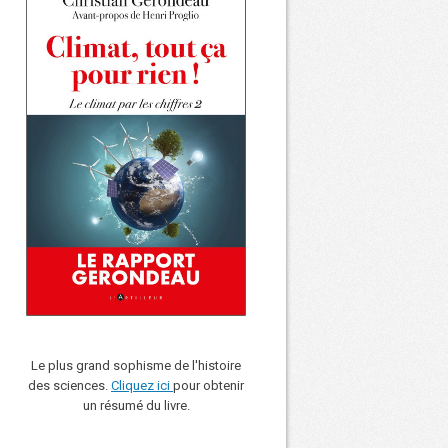
Le plus grand sophisme de l'histoire
des sciences.
Cliquez ici
pour obtenir
un résumé du livre.