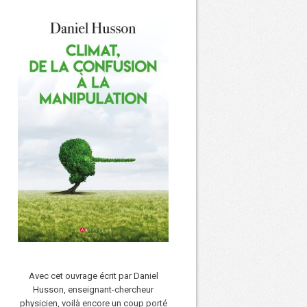
Avec cet ouvrage écrit par Daniel
Husson, enseignant-chercheur
physicien, voilà encore un coup porté