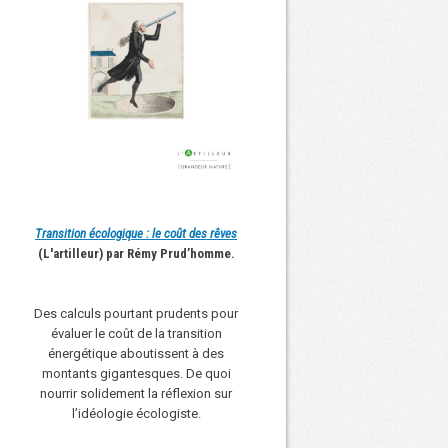
Transition écologique : le coût des rêves
(L'artilleur) par Rémy Prud’homme.
Des calculs pourtant prudents pour
évaluer le coût de la transition
énergétique aboutissent à des
montants gigantesques. De quoi
nourrir solidement la réflexion sur
l’idéologie écologiste.