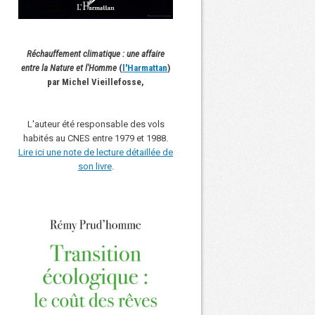
Réchauffement climatique : une affaire
entre la Nature et l'Homme
(
l'Harmattan
)
par Michel Vieillefosse,
L'auteur été responsable des vols
habités au CNES entre 1979 et 1988.
Lire ici une note de lecture détaillée de
son livre
.