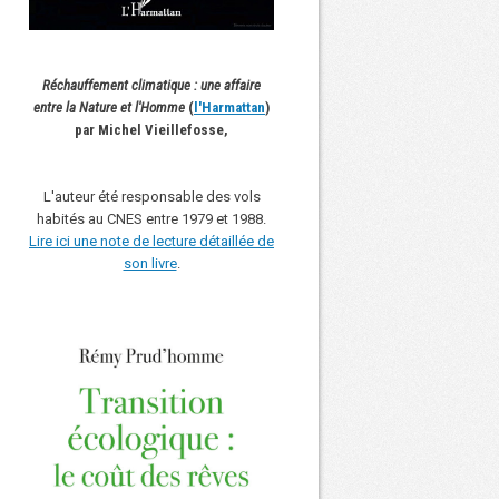
Réchauffement climatique : une affaire
entre la Nature et l'Homme
(
l'Harmattan
)
par Michel Vieillefosse,
L'auteur été responsable des vols
habités au CNES entre 1979 et 1988.
Lire ici une note de lecture détaillée de
son livre
.