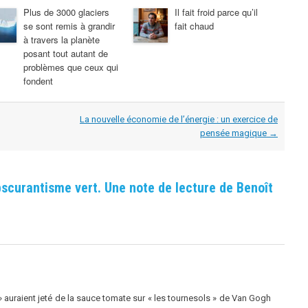
Plus de 3000 glaciers
Il fait froid parce qu’il
se sont remis à grandir
fait chaud
à travers la planète
posant tout autant de
problèmes que ceux qui
fondent
La nouvelle économie de l’énergie : un exercice de
pensée magique
→
scurantisme vert. Une note de lecture de Benoît
» auraient jeté de la sauce tomate sur « les tournesols » de Van Gogh