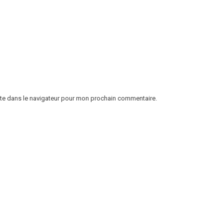
ite dans le navigateur pour mon prochain commentaire.