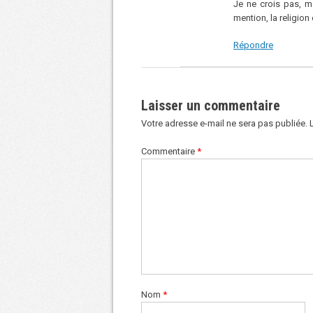
Je ne crois pas, 
mention, la religion
Répondre
Laisser un commentaire
Votre adresse e-mail ne sera pas publiée.
Commentaire
*
Nom
*