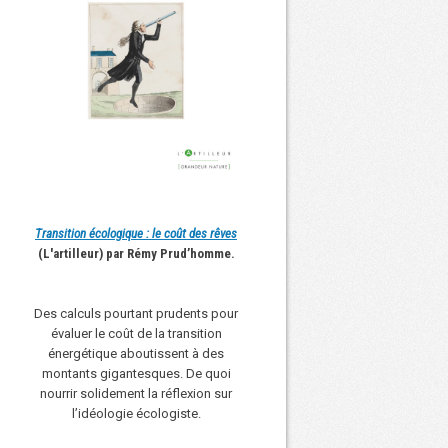
Transition écologique : le coût des rêves
(L'artilleur) par Rémy Prud’homme.
Des calculs pourtant prudents pour
évaluer le coût de la transition
énergétique aboutissent à des
montants gigantesques. De quoi
nourrir solidement la réflexion sur
l’idéologie écologiste.