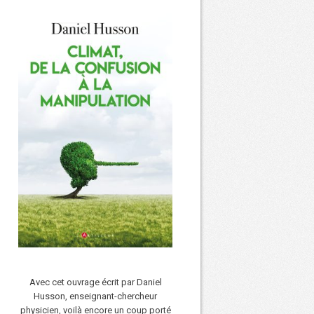
Avec cet ouvrage écrit par Daniel
Husson, enseignant-chercheur
physicien, voilà encore un coup porté