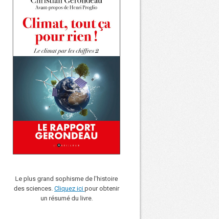
Le plus grand sophisme de l'histoire
des sciences.
Cliquez ici
pour obtenir
un résumé du livre.