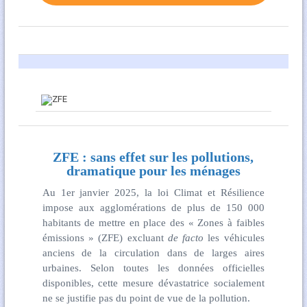
ZFE : sans effet sur les pollutions,
dramatique pour les ménages
Au 1er janvier 2025, la loi Climat et Résilience
impose aux agglomérations de plus de 150 000
habitants de mettre en place des « Zones à faibles
émissions » (ZFE) excluant
de facto
les véhicules
anciens de la circulation dans de larges aires
urbaines. Selon toutes les données officielles
disponibles, cette mesure dévastatrice socialement
ne se justifie pas du point de vue de la pollution.