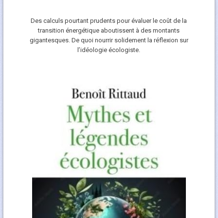
Des calculs pourtant prudents pour évaluer le coût de la
transition énergétique aboutissent à des montants
gigantesques. De quoi nourrir solidement la réflexion sur
l’idéologie écologiste.