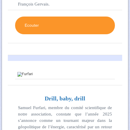
François Gervais.
Ecouter
Drill, baby, drill
Samuel Furfari, membre du comité scientifique de
notre association, constate que l’année 2025
s’annonce comme un tournant majeur dans la
géopolitique de l’énergie, caractérisé par un retour