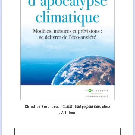
Christian Gerondeau :
Climat : tout ça pour rien
, chez
L’Artilleur.