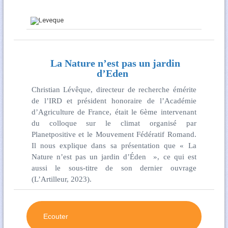
La Nature n’est pas un jardin
d’Eden
Christian Lévêque, directeur de recherche émérite
de l’IRD et président honoraire de l’Académie
d’Agriculture de France, était le 6ème intervenant
du colloque sur le climat organisé par
Planetpositive et le Mouvement Fédératif Romand.
Il nous explique dans sa présentation que « La
Nature n’est pas un jardin d’Éden », ce qui est
aussi le sous-titre de son dernier ouvrage
(L’Artilleur, 2023).
Ecouter