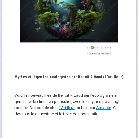
Mythes et légendes écologistes par Benoît Rittaud (L'artilleur)
Voici le nouveau livre de Benoît Rittaud sur l’écologisme en
général et le climat en particulier, avec les mythes pour angle
premier. Disponible chez
l’Artilleur
ou bien sur
Amazon
. Ci-
dessous la couverture et le texte de présentation.