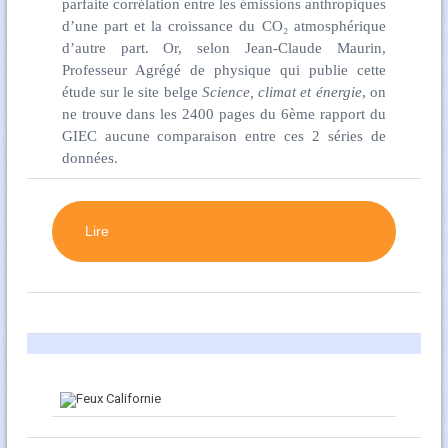
parfaite corrélation entre les émissions anthropiques
d’une part et la croissance du CO₂ atmosphérique
d’autre part. Or, selon Jean-Claude Maurin,
Professeur Agrégé de physique qui publie cette
étude sur le site belge
Science, climat et énergie
, on
ne trouve dans les 2400 pages du 6ème rapport du
GIEC aucune comparaison entre ces 2 séries de
données.
Lire