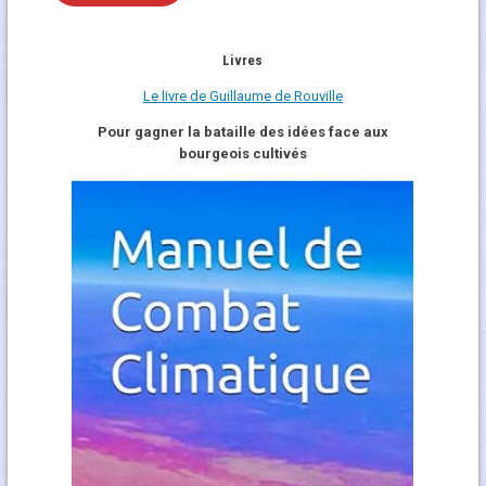
Livres
Le livre de Guillaume de Rouville
Pour gagner la bataille des idées face aux
bourgeois cultivés