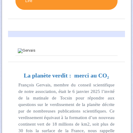
Lire
La planète verdit : merci au CO₂
François Gervais, membre du conseil scientifique
de notre association, était le 6 janvier 2025 l’invité
de la matinale de Tocsin pour répondre aux
questions sur le verdissement de la planète décrite
par de nombreuses publications scientifiques. Ce
verdissement équivaut à la formation d’un nouveau
continent vert de 18 millions de km2, soit plus de
30 fois la surface de la France, nous rappelle