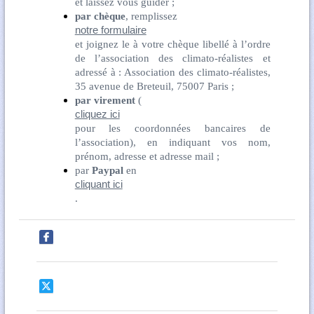
et laissez vous guider ;
par chèque
, remplissez
notre formulaire
et joignez le à votre chèque libellé à l’ordre
de l’association des climato-réalistes et
adressé à : Association des climato-réalistes,
35 avenue de Breteuil, 75007 Paris ;
par virement
(
cliquez ici
pour les coordonnées bancaires de
l’association), en indiquant vos nom,
prénom, adresse et adresse mail ;
par
Paypal
en
cliquant ici
.