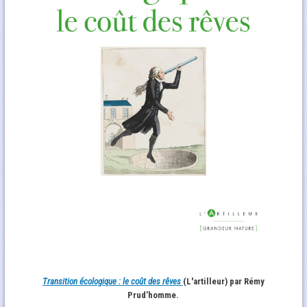
Transition écologique : le coût des rêves
(L'artilleur) par Rémy
Prud’homme.