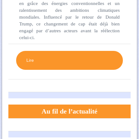
en grâce des énergies conventionnelles et un
ralentissement des ambitions climatiques
mondiales. Influencé par le retour de Donald
Trump, ce changement de cap était déjà bien
engagé par d’autres acteurs avant la réélection
celui-ci.
Lire
Au fil de l’actualité