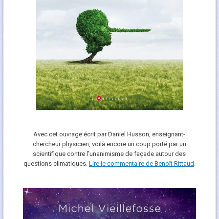
Avec cet ouvrage écrit par Daniel Husson, enseignant-
chercheur physicien, voilà encore un coup porté par un
scientifique contre l’unanimisme de façade autour des
questions climatiques.
Lire le commentaire de Benoît Rittaud
.