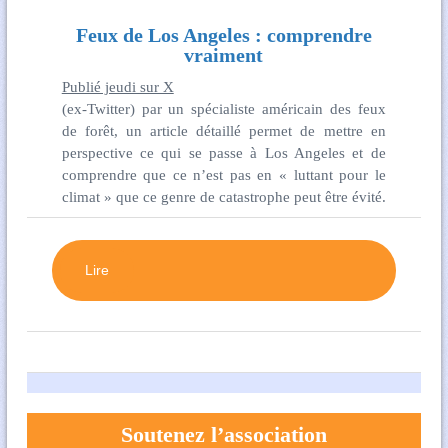
Feux de Los Angeles : comprendre
vraiment
Publié jeudi sur X
(ex-Twitter) par un spécialiste américain des feux
de forêt, un article détaillé permet de mettre en
perspective ce qui se passe à Los Angeles et de
comprendre que ce n’est pas en « luttant pour le
climat » que ce genre de catastrophe peut être évité.
Lire
Soutenez l’association