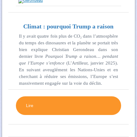
Climat : pourquoi Trump a raison
Il y avait quatre fois plus de CO₂ dans l’atmosphère
du temps des dinosaures et la planète se portait très
bien explique Christian Gerondeau dans son
dernier livre
Pourquoi Trump a raison… pendant
que l’Europe s’enfonce
(L’Artilleur, janvier 2025).
En suivant aveuglément les Nations-Unies et en
cherchant à réduire ses émissions, l’Europe s’est
massivement engagée sur la voie du déclin.
Lire