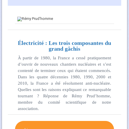
Électricité : Les trois composantes du
grand gâchis
À partir de 1980, la France a cessé pratiquement
d’ouvrir de nouveaux chantiers nucléaires et s’est
contenté de terminer ceux qui étaient commencés.
Dans les quatre décennies 1980, 1990, 2000 et
2010, la France a été résolument anti-nucléaire.
Quelles sont les raisons expliquant ce remarquable
tournant ? Réponse de Rémy Prud’homme,
membre du comité scientifique de notre
association.