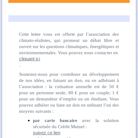
Cette lettre vous est offerte par l’association des
climato-réalistes, qui promeut un débat libre et
ouvert sur les questions climatiques, énergétiques et
environnementales. Vous pouvez nous contacter en
cliquant ici
.
Soutenez-nous pour contribuer au développement
de nos idées, en faisant un don, ou en adhérant à
l’association : la cotisation annuelle est de 50 €
pour un personne seule, 80 € pour un couple, 1 €
pour un demandeur d’emploi ou un étudiant. Vous
pouvez adhérer ou faire un don en utilisant l’un des
moyens suivants :
par carte bancaire
avec la solution
sécurisée du Crédit Mutuel :
suivez ce lien