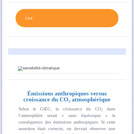
Lire
Émissions anthropiques versus
croissance du CO₂ atmosphérique
Selon le GIEC, la croissance du CO₂ dans
l’atmosphère serait « sans équivoque » la
conséquence des émissions anthropiques. Si cette
assertion était correcte, on devrait observer une