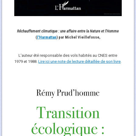
Réchauffement climatique : une affaire entre la Nature et l'Homme
(
l'Harmattan
) par Michel Vieillefosse,
L'auteur été responsable des vols habités au CNES entre
1979 et 1988.
Lire ici une note de lecture détaillée de son livre
.