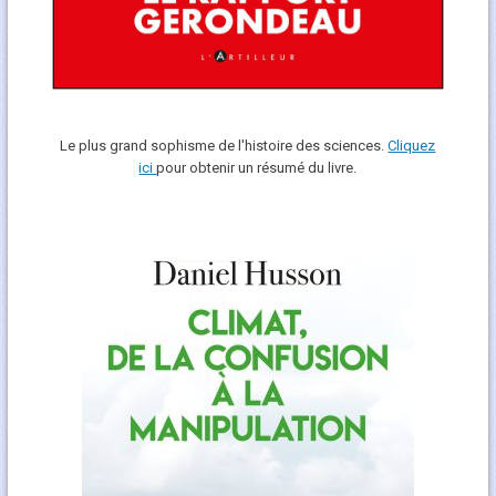
Le plus grand sophisme de l'histoire des sciences.
Cliquez
ici
pour obtenir un résumé du livre.