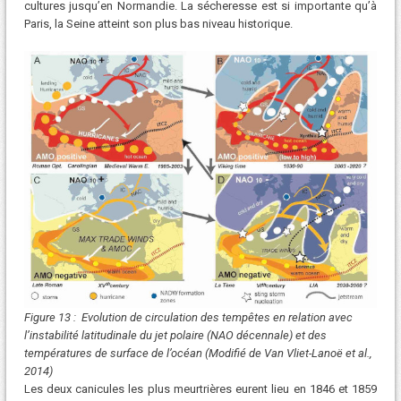
cultures jusqu’en Normandie. La sécheresse est si importante qu’à
Paris, la Seine atteint son plus bas niveau historique.
Figure 13 : Evolution de circulation des tempêtes en relation avec
l’instabilité latitudinale du jet polaire (NAO décennale) et des
températures de surface de l’océan (Modifié de Van Vliet-Lanoë et al.,
2014)
Les deux canicules les plus meurtrières eurent lieu en 1846 et 1859