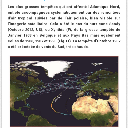
Les plus grosses tempêtes qui ont affecté l’Atlantique Nord,
ont été accompagnées systématiquement par des remontées
d’air tropical suivies par de l’air polaire, bien visible sur
l’imagerie satellitaire. Cela a été le cas du hurricane Sandy
(Octobre 2012, US), ou Xynthia (F), de la grosse tempête de
Janvier 1953 en Belgique et aux Pays Bas mais également
celles de 1986, 1987 et 1990 (Fig.11). La tempête d’Octobre 1987
a été précédée de vents du Sud, très chauds.