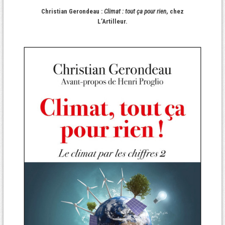
Christian Gerondeau :
Climat : tout ça pour rien
, chez
L’Artilleur.