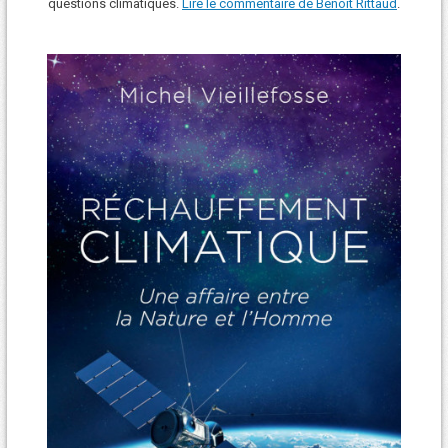
questions climatiques.
Lire le commentaire de Benoît Rittaud
.