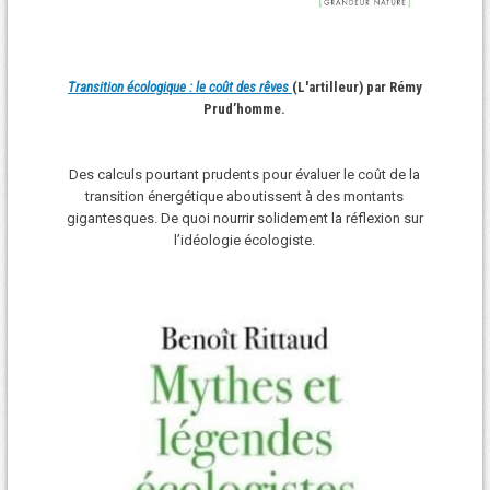
Transition écologique : le coût des rêves
(L'artilleur) par Rémy
Prud’homme.
Des calculs pourtant prudents pour évaluer le coût de la
transition énergétique aboutissent à des montants
gigantesques. De quoi nourrir solidement la réflexion sur
l’idéologie écologiste.