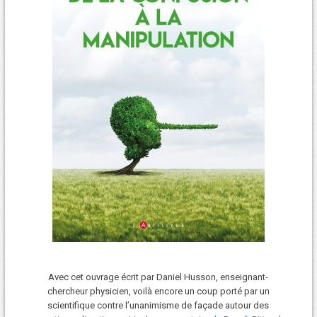
Avec cet ouvrage écrit par Daniel Husson, enseignant-
chercheur physicien, voilà encore un coup porté par un
scientifique contre l’unanimisme de façade autour des