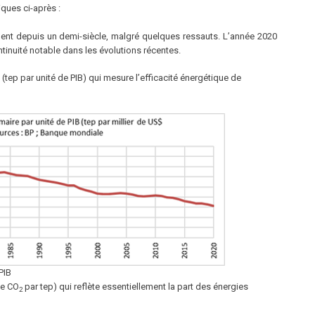
iques ci-après :
ent depuis un demi-siècle, malgré quelques ressauts. L’année 2020
tinuité notable dans les évolutions récentes.
(tep par unité de PIB) qui mesure l’efficacité énergétique de
PIB
de CO
par tep) qui reflète essentiellement la part des énergies
2