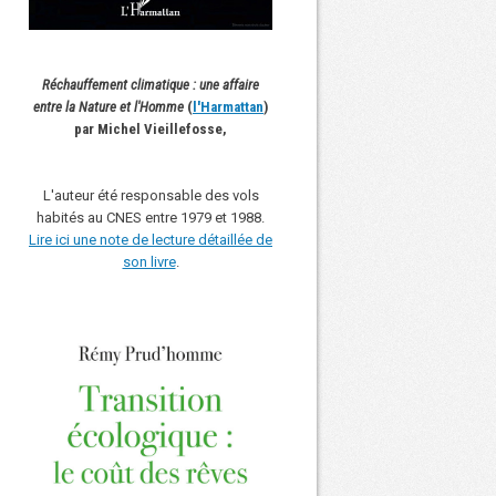
Réchauffement climatique : une affaire
entre la Nature et l'Homme
(
l'Harmattan
)
par Michel Vieillefosse,
L'auteur été responsable des vols
habités au CNES entre 1979 et 1988.
Lire ici une note de lecture détaillée de
son livre
.