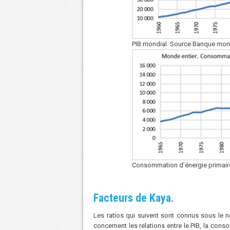
PIB mondial. Source Banque mon
Consommation d’énergie primaire 
Facteurs de Kaya.
Les ratios qui suivent sont connus sous le 
concernent les relations entre le PIB, la con