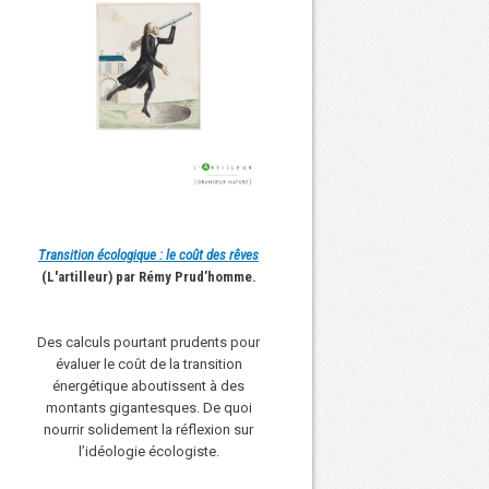
Transition écologique : le coût des rêves
(L'artilleur) par Rémy Prud’homme.
Des calculs pourtant prudents pour
évaluer le coût de la transition
énergétique aboutissent à des
montants gigantesques. De quoi
nourrir solidement la réflexion sur
l’idéologie écologiste.