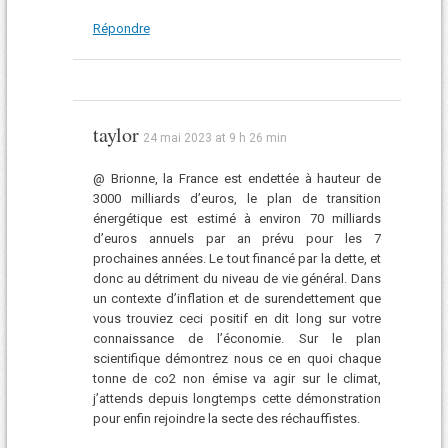
Répondre
taylor
24 mai 2023 at 9 h 26 min
@ Brionne, la France est endettée à hauteur de
3000 milliards d’euros, le plan de transition
énergétique est estimé à environ 70 milliards
d’euros annuels par an prévu pour les 7
prochaines années. Le tout financé par la dette, et
donc au détriment du niveau de vie général. Dans
un contexte d’inflation et de surendettement que
vous trouviez ceci positif en dit long sur votre
connaissance de l’économie. Sur le plan
scientifique démontrez nous ce en quoi chaque
tonne de co2 non émise va agir sur le climat,
j’attends depuis longtemps cette démonstration
pour enfin rejoindre la secte des réchauffistes.