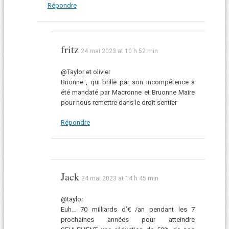
Répondre
fritz
24 mai 2023 at 10 h 52 min
@Taylor et olivier
Brionne , qui brille par son incompétence a
été mandaté par Macronne et Bruonne Maire
pour nous remettre dans le droit sentier
Répondre
Jack
24 mai 2023 at 14 h 45 min
@taylor
Euh… 70 milliards d’€ /an pendant les 7
prochaines années pour atteindre