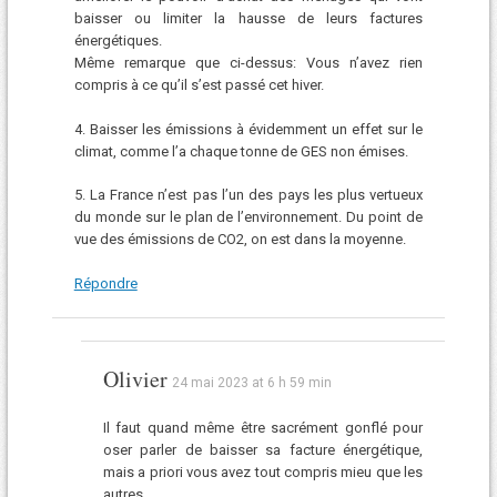
baisser ou limiter la hausse de leurs factures
énergétiques.
Même remarque que ci-dessus: Vous n’avez rien
compris à ce qu’il s’est passé cet hiver.
4. Baisser les émissions à évidemment un effet sur le
climat, comme l’a chaque tonne de GES non émises.
5. La France n’est pas l’un des pays les plus vertueux
du monde sur le plan de l’environnement. Du point de
vue des émissions de CO2, on est dans la moyenne.
Répondre
Olivier
24 mai 2023 at 6 h 59 min
Il faut quand même être sacrément gonflé pour
oser parler de baisser sa facture énergétique,
mais a priori vous avez tout compris mieu que les
autres.