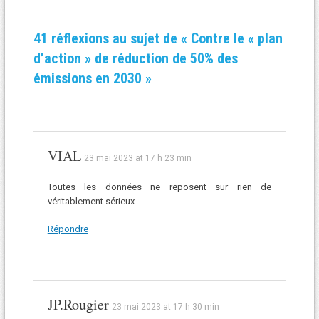
41 réflexions au sujet de «
Contre le « plan
d’action » de réduction de 50% des
émissions en 2030
»
VIAL
23 mai 2023 at 17 h 23 min
Toutes les données ne reposent sur rien de
véritablement sérieux.
Répondre
JP.Rougier
23 mai 2023 at 17 h 30 min