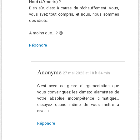
Nord (49 morts) ?
Bien sûr, c’est à cause du réchauffement. Vous,
vous avez tout compris, et nous, nous sommes
des idiots.
A moins que… ? 😉
Répondre
Anonyme
27 mai 2023 at 18 h 34 min
C’est avec ce genre d’argumentation que
vous convainquez les climato alarmistes de
votre absolue incompétence climatique…
essayez quand même de vous mettre à
niveau…
Répondre