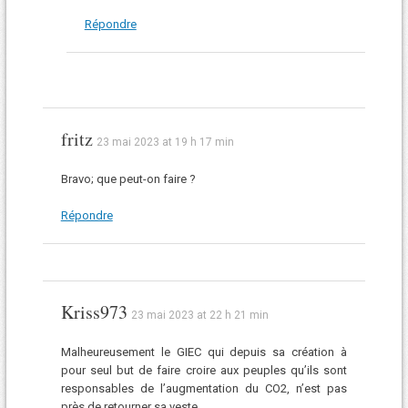
Répondre
fritz
23 mai 2023 at 19 h 17 min
Bravo; que peut-on faire ?
Répondre
Kriss973
23 mai 2023 at 22 h 21 min
Malheureusement le GIEC qui depuis sa création à
pour seul but de faire croire aux peuples qu’ils sont
responsables de l’augmentation du CO2, n’est pas
près de retourner sa veste.