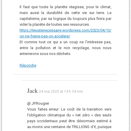
Il faut que toute la planète réagisse, pour le climat,
mais aussi la durabilité de cette vie sur terre. Le
capitalisme, par sa logique du toujours plus finira par
vider la planète de toutes ses ressources.
https://lejustenecessaire.wordpress.com/2023/04/13/
on-ne-freine-pas-on-accelere/
Et comme tout ce qui a un coup ne l’intéresse pas,
entre la pollution et le non recyclage, nous nous
enterrerons sous nos déchets.
Répondre
Jack
24 mai 2023 at 14 h 34 min
@ JP.Rougier
Vous faites erreur: Le coût de la transition vers
l’obligation climatique du « net zéro » des seuls
pays occidentaux peut être désormais estimé à
au moins une centaine de TRILLIONS d’€, puisque