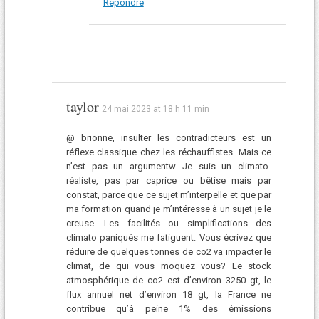
Répondre
taylor
24 mai 2023 at 18 h 11 min
@ brionne, insulter les contradicteurs est un
réflexe classique chez les réchauffistes. Mais ce
n’est pas un argumentw Je suis un climato-
réaliste, pas par caprice ou bêtise mais par
constat, parce que ce sujet m’interpelle et que par
ma formation quand je m’intéresse à un sujet je le
creuse. Les facilités ou simplifications des
climato paniqués me fatiguent. Vous écrivez que
réduire de quelques tonnes de co2 va impacter le
climat, de qui vous moquez vous? Le stock
atmosphérique de co2 est d’environ 3250 gt, le
flux annuel net d’environ 18 gt, la France ne
contribue qu’à peine 1% des émissions