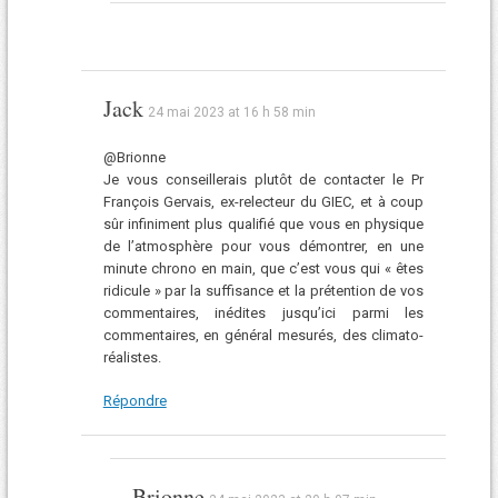
Jack
24 mai 2023 at 16 h 58 min
@Brionne
Je vous conseillerais plutôt de contacter le Pr
François Gervais, ex-relecteur du GIEC, et à coup
sûr infiniment plus qualifié que vous en physique
de l’atmosphère pour vous démontrer, en une
minute chrono en main, que c’est vous qui « êtes
ridicule » par la suffisance et la prétention de vos
commentaires, inédites jusqu’ici parmi les
commentaires, en général mesurés, des climato-
réalistes.
Répondre
Brionne