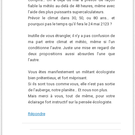
fiable la météo au-delà de 48 heures, même avec
l’aide des plus puissants supercalculateurs.
Prévoir le climat dans 30, 50, ou 80 ans… et
pourquoi pas le temps qu’il fera le 24 mai 2123 ?
Inutille de vous étrangler, il n’y a pas confusion de
ma part entre climat et météo, même si l’un
conditionne l’autre. Juste une mise en regard de
deux propositions aussi absurdes l’une que
l’autre.
Vous êtes manifestement un militant écologiste
bien prétentieux, et fort méprisant.
Si ils sont tous comme vous, elle n’est pas sortie
de l’auberge, notre planète… Et nous non plus.
Mais merci à vous, tout de même, pour votre
éclairage fort instructif sur la pensée écologiste.
Répondre