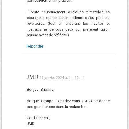
particulièrement imprudent.
Il reste heureusement quelques climatologues
courageux qui cherchent ailleurs qu’au pied du
réverbère… (tout en endurant les insultes et
l’ostracisme de tous ceux qui préfèrent qu’on
agisse avant de réfléchir)
Répondre
JMD
29 janvier 2024 at 1 h 29 min
Bonjour Brionne,
de quel groupe FB parlez vous ? ACR ne donne
pas grand chose dans la recherche.
Cordialement,
JMD