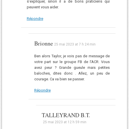
s’expliquer, sinon il a de bons praticiens qui
peuvent vous aider.
Répondre
Brionne
25 mai 2023 at 7 h 24 min
Ben alors Taylor, je vois pas de message de
votre part sur le groupe FB de l’ACR. Vous
avez peur ? Grande gueule mais petites
baloches, dites donc . Allez, un peu de
courage. Ca va bien se passer.
Répondre
TALLEYRAND B.T.
25 mai 2023 at 12 h 59 min