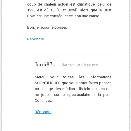
coup de chaleur actuel est climatique, celui de
1936 est dû au ”Dust Bowl”, alors que le Dust
Bowl est une conséquence, non une cause.
Bon, je retourne bosser.
Répondre
Jardi87
20 juillet 2023 at 8 h 08 min
Merci pour toutes les informations
SCIENTIFIQUES que vous nous faites passer,
ça change des médias officiels incultes qui
ne jouent sur le spectaculaire et la peur.
Continuez !
Répondre