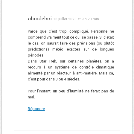
ohmdeboi
18 juillet 2023 at 9 h 23 min
Parce que c’est trop compliqué. Personne ne
comprend vraiment tout ce qui se passe. Si c’était
le cas, on saurait faire des prévisions (ou plutôt
prédictions) météo exactes sur de longues
périodes.
Dans Star Trek, sur certaines planètes, on a
recours à un système de contrôle climatique
alimenté par un réacteur à anti-matière. Mais ça,
c’est pour dans 3 ou 4 siècles.
Pour l’instant, un peu d’humilité ne ferait pas de
mal.
Répondre