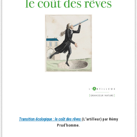
Transition écologique : le coût des rêves
(L'artilleur) par Rémy
Prud’homme.