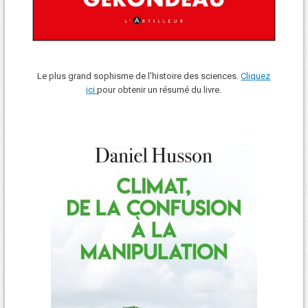
Le plus grand sophisme de l'histoire des sciences.
Cliquez
ici
pour obtenir un résumé du livre.