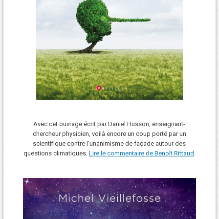
Avec cet ouvrage écrit par Daniel Husson, enseignant-
chercheur physicien, voilà encore un coup porté par un
scientifique contre l’unanimisme de façade autour des
questions climatiques.
Lire le commentaire de Benoît Rittaud
.