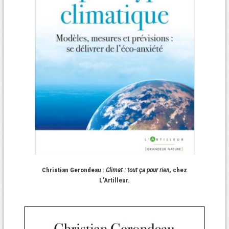
Christian Gerondeau :
Climat : tout ça pour rien
, chez
L’Artilleur.