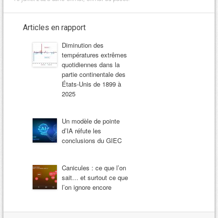
Articles en rapport
Diminution des
températures extrêmes
quotidiennes dans la
partie continentale des
États-Unis de 1899 à
2025
Un modèle de pointe
d’IA réfute les
conclusions du GIEC
Canicules : ce que l’on
sait… et surtout ce que
l’on ignore encore