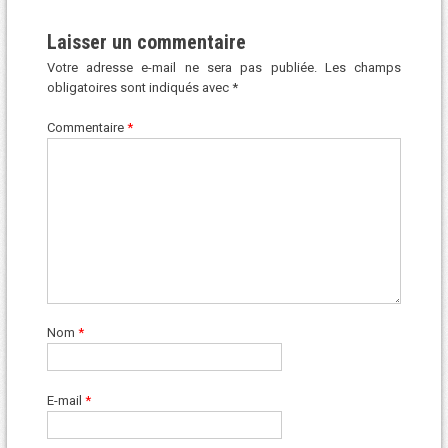
Laisser un commentaire
Votre adresse e-mail ne sera pas publiée.
Les champs
obligatoires sont indiqués avec
*
Commentaire
*
Nom
*
E-mail
*