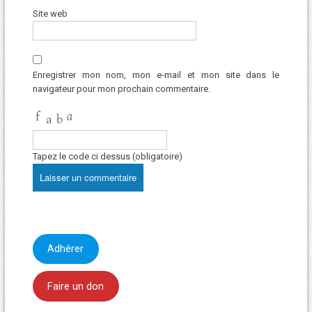
Site web
Enregistrer mon nom, mon e-mail et mon site dans le
navigateur pour mon prochain commentaire.
Tapez le code ci dessus (obligatoire)
Adhérer
Faire un don