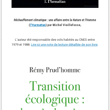
Réchauffement climatique : une affaire entre la Nature et l'Homme
(
l'Harmattan
) par Michel Vieillefosse,
L'auteur été responsable des vols habités au CNES entre
1979 et 1988.
Lire ici une note de lecture détaillée de son livre
.