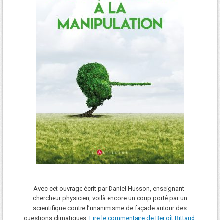
Avec cet ouvrage écrit par Daniel Husson, enseignant-
chercheur physicien, voilà encore un coup porté par un
scientifique contre l’unanimisme de façade autour des
questions climatiques.
Lire le commentaire de Benoît Rittaud
.