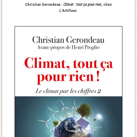
Christian Gerondeau :
Climat : tout ça pour rien
, chez
L’Artilleur.