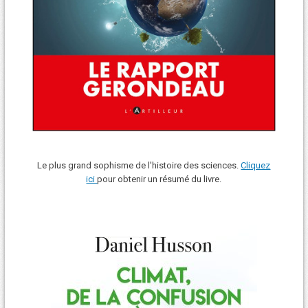
Le plus grand sophisme de l'histoire des sciences.
Cliquez
ici
pour obtenir un résumé du livre.