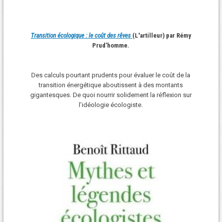
Transition écologique : le coût des rêves
(L'artilleur) par Rémy
Prud’homme.
Des calculs pourtant prudents pour évaluer le coût de la
transition énergétique aboutissent à des montants
gigantesques. De quoi nourrir solidement la réflexion sur
l’idéologie écologiste.