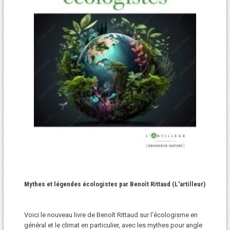
Mythes et légendes écologistes par Benoît Rittaud (L'artilleur)
Voici le nouveau livre de Benoît Rittaud sur l’écologisme en
général et le climat en particulier, avec les mythes pour angle