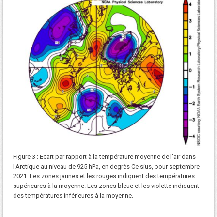
Figure 3 : Ecart par rapport à la température moyenne de l’air dans
l’Arctique au niveau de 925 hPa, en degrés Celsius, pour septembre
2021. Les zones jaunes et les rouges indiquent des températures
supérieures à la moyenne. Les zones bleue et les violette indiquent
des températures inférieures à la moyenne.