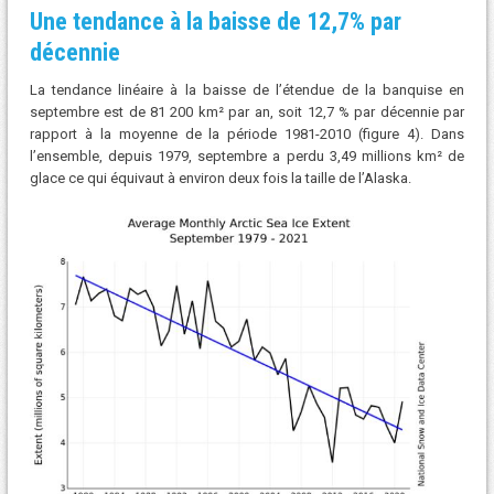
Une tendance à la baisse de 12,7% par
décennie
La tendance linéaire à la baisse de l’étendue de la banquise en
septembre est de 81 200 km² par an, soit 12,7 % par décennie par
rapport à la moyenne de la période 1981-2010 (figure 4). Dans
l’ensemble, depuis 1979, septembre a perdu 3,49 millions km² de
glace ce qui équivaut à environ deux fois la taille de l’Alaska.