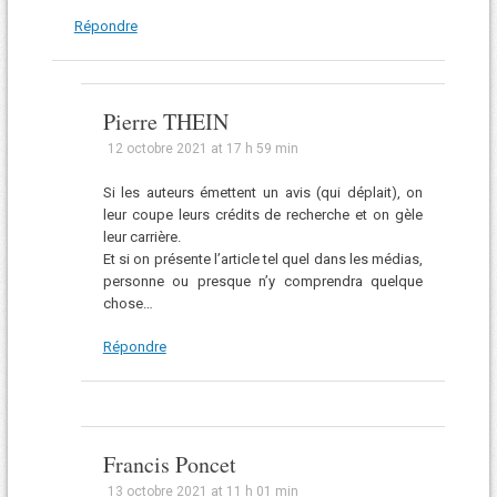
Répondre
Pierre THEIN
12 octobre 2021 at 17 h 59 min
Si les auteurs émettent un avis (qui déplait), on
leur coupe leurs crédits de recherche et on gèle
leur carrière.
Et si on présente l’article tel quel dans les médias,
personne ou presque n’y comprendra quelque
chose…
Répondre
Francis Poncet
13 octobre 2021 at 11 h 01 min