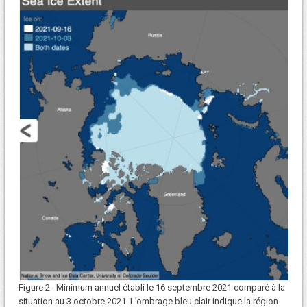
Figure 2 : Minimum annuel établi le 16 septembre 2021 comparé à la
situation au 3 octobre 2021. L’ombrage bleu clair indique la région