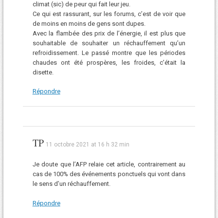
climat (sic) de peur qui fait leur jeu.
Ce qui est rassurant, sur les forums, c’est de voir que
de moins en moins de gens sont dupes.
Avec la flambée des prix de l’énergie, il est plus que
souhaitable de souhaiter un réchauffement qu’un
refroidissement. Le passé montre que les périodes
chaudes ont été prospères, les froides, c’était la
disette.
Répondre
TP
11 octobre 2021 at 16 h 32 min
Je doute que l’AFP relaie cet article, contrairement au
cas de 100% des événements ponctuels qui vont dans
le sens d’un réchauffement.
Répondre