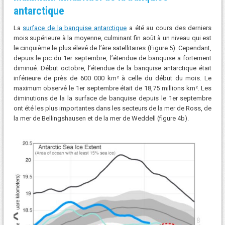
antarctique
La
surface de la banquise antarctique
a été au cours des derniers
mois supérieure à la moyenne, culminant fin août à un niveau qui est
le cinquième le plus élevé de l’ère satellitaires (Figure 5). Cependant,
depuis le pic du 1er septembre, l’étendue de banquise a fortement
diminué. Début octobre, l’étendue de la banquise antarctique était
inférieure de près de 600 000 km² à celle du début du mois. Le
maximum observé le 1er septembre était de 18,75 millions km². Les
diminutions de la la surface de banquise depuis le 1er septembre
ont été les plus importantes dans les secteurs de la mer de Ross, de
la mer de Bellingshausen et de la mer de Weddell (figure 4b).