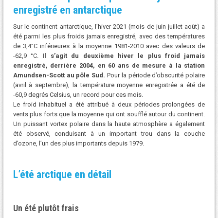
enregistré en antarctique
Sur le continent antarctique, l’hiver 2021 (mois de juin-juillet-août) a
été parmi les plus froids jamais enregistré, avec des températures
de 3,4°C inférieures à la moyenne 1981-2010 avec des valeurs de
-62,9 °C.
Il s’agit du deuxième hiver le plus froid jamais
enregistré, derrière 2004, en 60 ans de mesure à la station
Amundsen-Scott au pôle Sud.
Pour la période d’obscurité polaire
(avril à septembre), la température moyenne enregistrée a été de
-60,9 degrés Celsius, un record pour ces mois.
Le froid inhabituel a été attribué à deux périodes prolongées de
vents plus forts que la moyenne qui ont soufflé autour du continent.
Un puissant vortex polaire dans la haute atmosphère a également
été observé, conduisant à un important trou dans la couche
d’ozone, l’un des plus importants depuis 1979.
L’été arctique en détail
Un été plutôt frais