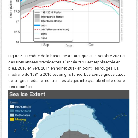
Figure 6 : Etendue de la banquise Antarctique au 3 octobre 2021 et
des trois années précédentes. L’année 2021 est représentée en
bleu, 2016 en vert, 2014 en noir et 2017 en pointillés rouges. La
médiane de 1981 à 2010 est en gris foncé. Les zones grises autour
de la ligne médiane montrent les plages interquartile et interdécile
des données.