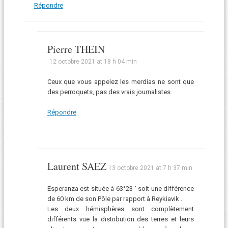
Répondre
Pierre THEIN
12 octobre 2021 at 18 h 04 min
Ceux que vous appelez les merdias ne sont que
des perroquets, pas des vrais journalistes.
Répondre
Laurent SAEZ
13 octobre 2021 at 7 h 37 min
Esperanza est située à 63°23 ‘ soit une différence
de 60 km de son Pôle par rapport à Reykiavik .
Les deux hémisphères sont complètement
différents vue la distribution des terres et leurs