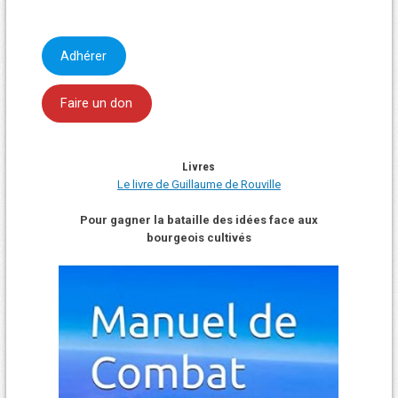
Adhérer
Faire un don
Livres
Le livre de Guillaume de Rouville
Pour gagner la bataille des idées face aux
bourgeois cultivés