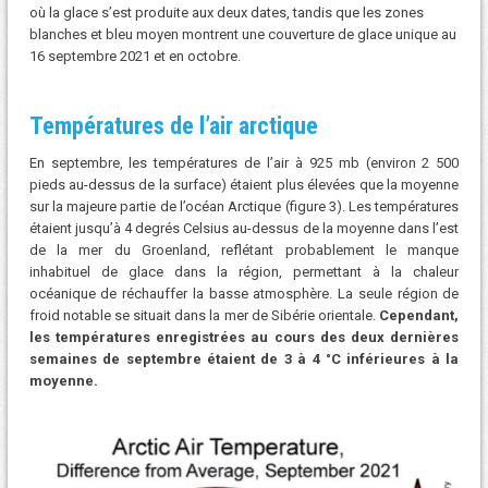
où la glace s’est produite aux deux dates, tandis que les zones
blanches et bleu moyen montrent une couverture de glace unique au
16 septembre 2021 et en octobre.
Températures de l’air arctique
En septembre, les températures de l’air à 925 mb (environ 2 500
pieds au-dessus de la surface) étaient plus élevées que la moyenne
sur la majeure partie de l’océan Arctique (figure 3). Les températures
étaient jusqu’à 4 degrés Celsius au-dessus de la moyenne dans l’est
de la mer du Groenland, reflétant probablement le manque
inhabituel de glace dans la région, permettant à la chaleur
océanique de réchauffer la basse atmosphère. La seule région de
froid notable se situait dans la mer de Sibérie orientale.
Cependant,
les températures enregistrées au cours des deux dernières
semaines de septembre étaient de 3 à 4 °C inférieures à la
moyenne.