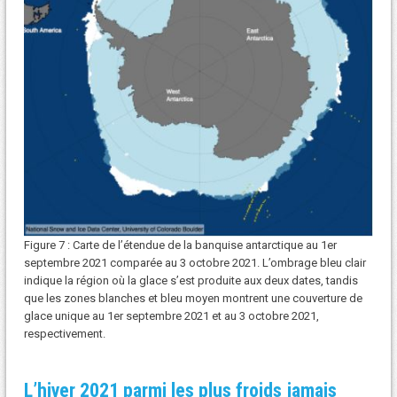
Figure 7 : Carte de l’étendue de la banquise antarctique au 1er
septembre 2021 comparée au 3 octobre 2021. L’ombrage bleu clair
indique la région où la glace s’est produite aux deux dates, tandis
que les zones blanches et bleu moyen montrent une couverture de
glace unique au 1er septembre 2021 et au 3 octobre 2021,
respectivement.
L’hiver 2021 parmi les plus froids jamais