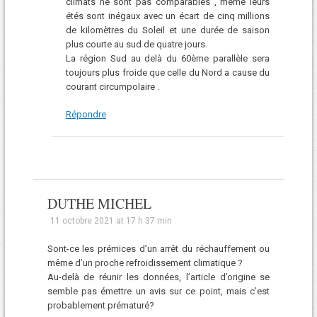
climats ne sont pas comparables , même leurs
étés sont inégaux avec un écart de cinq millions
de kilomètres du Soleil et une durée de saison
plus courte au sud de quatre jours.
La région Sud au delà du 60ème parallèle sera
toujours plus froide que celle du Nord a cause du
courant circumpolaire .
Répondre
DUTHE MICHEL
11 octobre 2021 at 17 h 37 min
Sont-ce les prémices d’un arrêt du réchauffement ou
même d’un proche refroidissement climatique ?
Au-delà de réunir les données, l’article d’origine se
semble pas émettre un avis sur ce point, mais c’est
probablement prématuré?