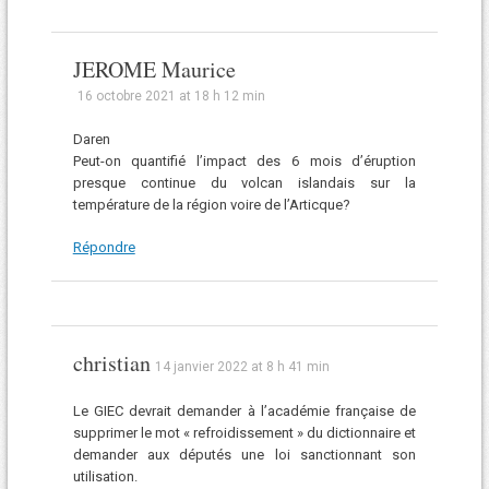
JEROME Maurice
16 octobre 2021 at 18 h 12 min
Daren
Peut-on quantifié l’impact des 6 mois d’éruption
presque continue du volcan islandais sur la
température de la région voire de l’Articque?
Répondre
christian
14 janvier 2022 at 8 h 41 min
Le GIEC devrait demander à l’académie française de
supprimer le mot « refroidissement » du dictionnaire et
demander aux députés une loi sanctionnant son
utilisation.