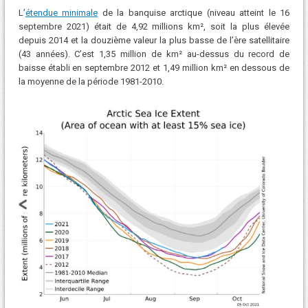
L’
étendue minimale
de la banquise arctique (niveau atteint le 16
septembre 2021) était de 4,92 millions km², soit la plus élevée
depuis 2014 et la douzième valeur la plus basse de l’ère satellitaire
(43 années). C’est 1,35 million de km² au-dessus du record de
baisse établi en septembre 2012 et 1,49 million km² en dessous de
la moyenne de la période 1981-2010.