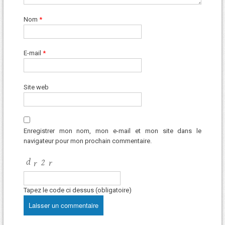
Nom
*
E-mail
*
Site web
Enregistrer mon nom, mon e-mail et mon site dans le
navigateur pour mon prochain commentaire.
Tapez le code ci dessus (obligatoire)