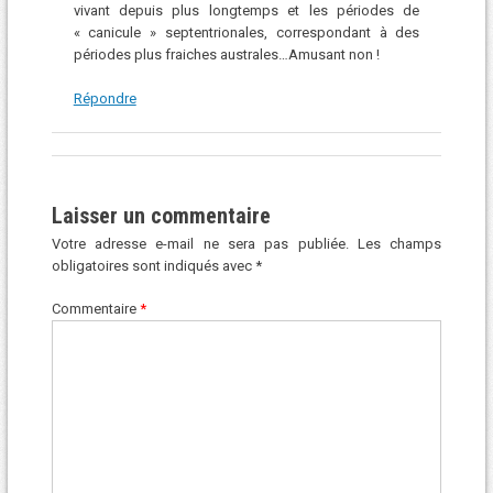
vivant depuis plus longtemps et les périodes de
« canicule » septentrionales, correspondant à des
périodes plus fraiches australes…Amusant non !
Répondre
Laisser un commentaire
Votre adresse e-mail ne sera pas publiée.
Les champs
obligatoires sont indiqués avec
*
Commentaire
*