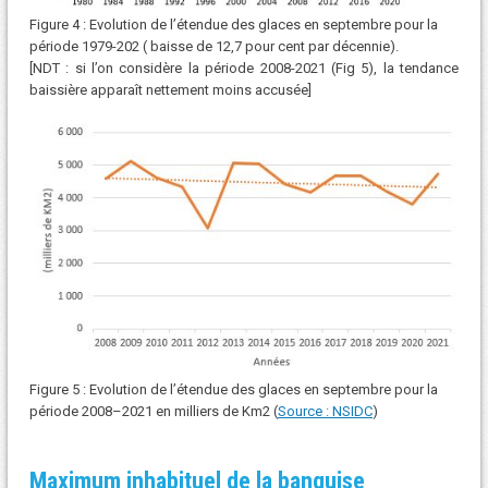
Figure 4 : Evolution de l’étendue des glaces en septembre pour la
période 1979-202 ( baisse de 12,7 pour cent par décennie).
[NDT : si l’on considère la période 2008-2021 (Fig 5), la tendance
baissière apparaît nettement moins accusée]
Figure 5 : Evolution de l’étendue des glaces en septembre pour la
période 2008–2021 en milliers de Km2 (
Source : NSIDC
)
Maximum inhabituel de la banquise