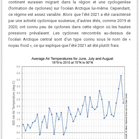
continent eurasien migrant dans la région et une cyclogenèse
(formation de cyclones) sur l’océan Arctique lui-même. Cependant,
ce régime est assez variable. Alors que l’été 2021 a été caractérisé
par une activité cyclonique soutenue, d’autres étés, comme 2019 et
2020, ont connu peu de cyclones dans cette région où les hautes
pressions prévalaient. Les cyclones rencontrés au-dessus de
l’océan Arctique central sont d’un type connu sous le nom de «
noyau froid », ce qui explique que l’été 2021 ait été plutôt frais.