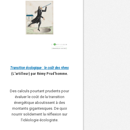
Transition écologique : le coût des rêves
(L'artilleur) par Rémy Prud’homme.
Des calculs pourtant prudents pour
évaluer le coût de la transition
énergétique aboutissent à des
montants gigantesques. De quoi
nourrir solidement la réflexion sur
l’idéologie écologiste.