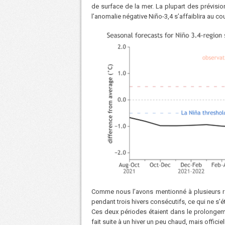
de surface de la mer. La plupart des prévisi
l’anomalie négative Niño-3,4 s’affaiblira au cou
Comme nous l’avons mentionné à plusieurs r
pendant trois hivers consécutifs, ce qui ne s’
Ces deux périodes étaient dans le prolongemen
fait suite à un hiver un peu chaud, mais offici