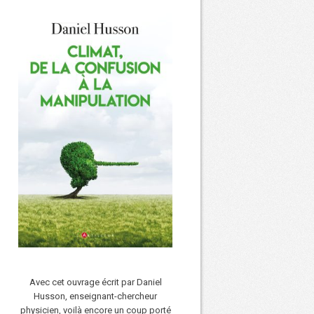
Avec cet ouvrage écrit par Daniel
Husson, enseignant-chercheur
physicien, voilà encore un coup porté