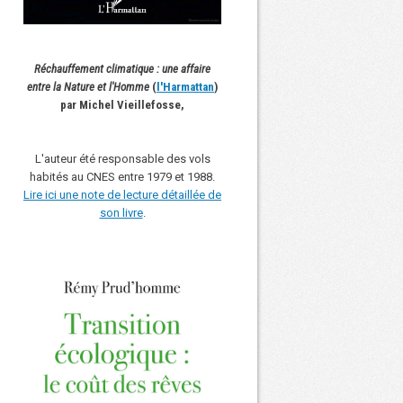
Réchauffement climatique : une affaire
entre la Nature et l'Homme
(
l'Harmattan
)
par Michel Vieillefosse,
L'auteur été responsable des vols
habités au CNES entre 1979 et 1988.
Lire ici une note de lecture détaillée de
son livre
.