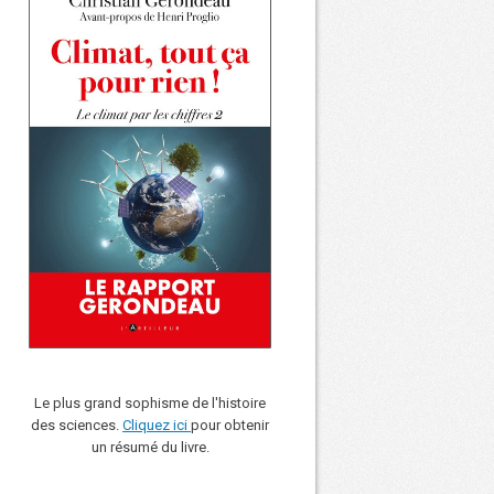
Le plus grand sophisme de l'histoire
des sciences.
Cliquez ici
pour obtenir
un résumé du livre.