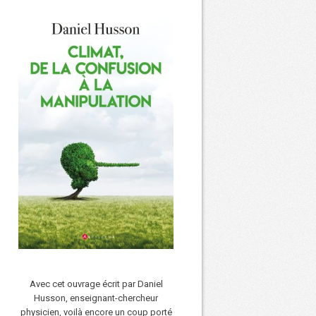
Avec cet ouvrage écrit par Daniel
Husson, enseignant-chercheur
physicien, voilà encore un coup porté