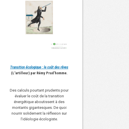
Transition écologique : le coût des rêves
(L'artilleur) par Rémy Prud’homme.
Des calculs pourtant prudents pour
évaluer le coût de la transition
énergétique aboutissent à des
montants gigantesques. De quoi
nourrir solidement la réflexion sur
l’idéologie écologiste.