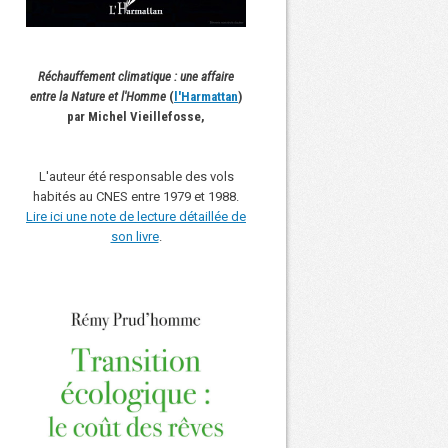
Réchauffement climatique : une affaire
entre la Nature et l'Homme
(
l'Harmattan
)
par Michel Vieillefosse,
L'auteur été responsable des vols
habités au CNES entre 1979 et 1988.
Lire ici une note de lecture détaillée de
son livre
.