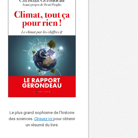
Le plus grand sophisme de l'histoire
des sciences.
Cliquez ici
pour obtenir
un résumé du livre.