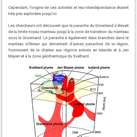
Cependant, l’origine de ces activités et leur interdépendance étaient
très peu explorées jusqu’ici.
Les chercheurs ont découvert que le panache du Groenland s’élevait
de la limite noyau-manteau jusqu’à la zone de transition du manteau
sous le Groenland. Le panache a également deux branches dans le
manteau inférieur qui alimentent d’autres panaches de la région,
fournissant de la chaleur aux régions actives en Islande et à Jan
Mayen et à la zone géothermique du Svalbard.