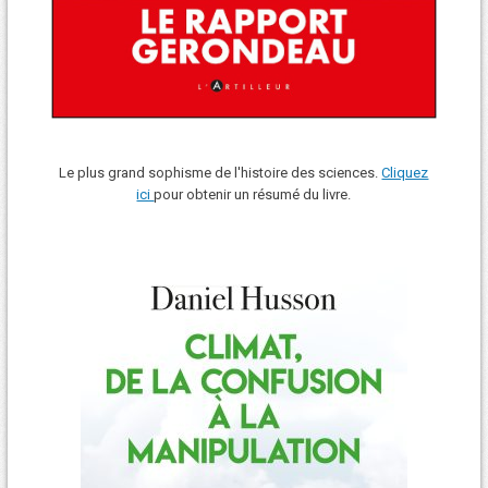
Le plus grand sophisme de l'histoire des sciences.
Cliquez
ici
pour obtenir un résumé du livre.