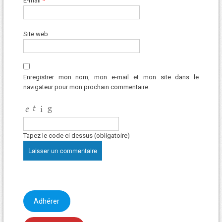
E-mail
*
Site web
Enregistrer mon nom, mon e-mail et mon site dans le
navigateur pour mon prochain commentaire.
Tapez le code ci dessus (obligatoire)
Adhérer