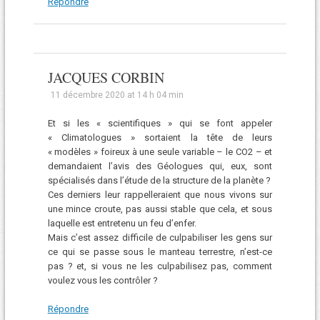
Répondre
JACQUES CORBIN
11 décembre 2020 at 14 h 04 min
Et si les « scientifiques » qui se font appeler
« Climatologues » sortaient la tête de leurs
« modèles » foireux à une seule variable – le CO2 – et
demandaient l’avis des Géologues qui, eux, sont
spécialisés dans l’étude de la structure de la planète ?
Ces derniers leur rappelleraient que nous vivons sur
une mince croute, pas aussi stable que cela, et sous
laquelle est entretenu un feu d’enfer.
Mais c’est assez difficile de culpabiliser les gens sur
ce qui se passe sous le manteau terrestre, n’est-ce
pas ? et, si vous ne les culpabilisez pas, comment
voulez vous les contrôler ?
Répondre