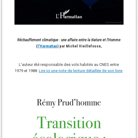
Réchauffement climatique : une affaire entre la Nature et l'Homme
(
l'Harmattan
) par Michel Vieillefosse,
L'auteur été responsable des vols habités au CNES entre
1979 et 1988.
Lire ici une note de lecture détaillée de son livre
.