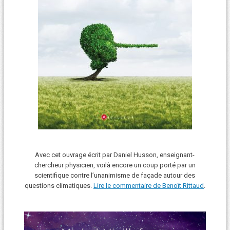
Avec cet ouvrage écrit par Daniel Husson, enseignant-
chercheur physicien, voilà encore un coup porté par un
scientifique contre l’unanimisme de façade autour des
questions climatiques.
Lire le commentaire de Benoît Rittaud
.