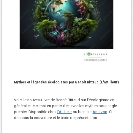
Mythes et légendes écologistes par Benoît Rittaud (L'artilleur)
Voici le nouveau livre de Benoît Rittaud sur l’écologisme en
général et le climat en particulier, avec les mythes pour angle
premier. Disponible chez
l’Artilleur
ou bien sur
Amazon
. Ci-
dessous la couverture et le texte de présentation.