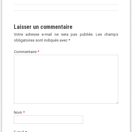
Laisser un commentaire
Votre adresse e-mail ne sera pas publiée.
Les champs
obligatoires sont indiqués avec
*
Commentaire
*
Nom
*