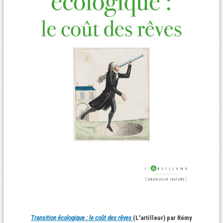
Transition écologique : le coût des rêves
(L'artilleur) par Rémy