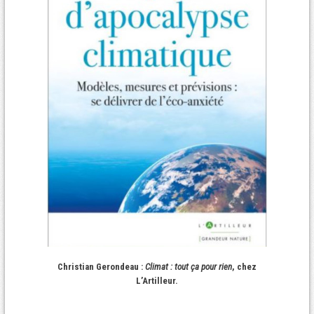
Christian Gerondeau :
Climat : tout ça pour rien
, chez
L’Artilleur.