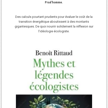
Prud’homme.
Des calculs pourtant prudents pour évaluer le coût de la
transition énergétique aboutissent à des montants
gigantesques. De quoi nourrir solidement la réflexion sur
l’idéologie écologiste.