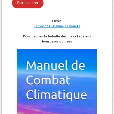
Faire un don
Livres
Le livre de Guillaume de Rouville
Pour gagner la bataille des idées face aux
bourgeois cultivés