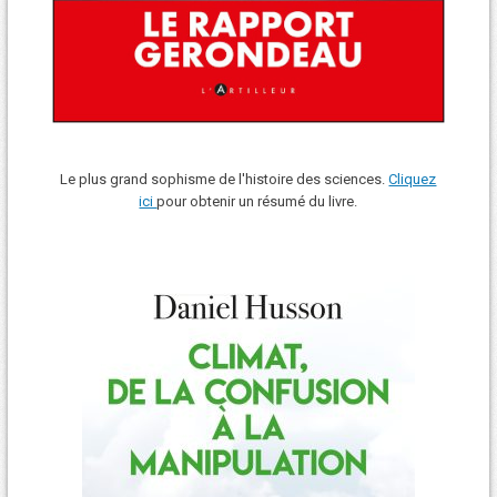
Le plus grand sophisme de l'histoire des sciences.
Cliquez
ici
pour obtenir un résumé du livre.