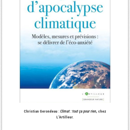
Christian Gerondeau :
Climat : tout ça pour rien
, chez
L’Artilleur.