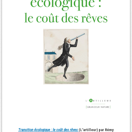
Transition écologique : le coût des rêves
(L'artilleur) par Rémy