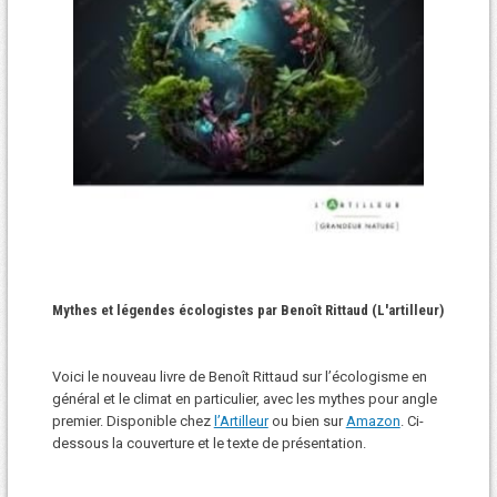
Mythes et légendes écologistes par Benoît Rittaud (L'artilleur)
Voici le nouveau livre de Benoît Rittaud sur l’écologisme en
général et le climat en particulier, avec les mythes pour angle
premier. Disponible chez
l’Artilleur
ou bien sur
Amazon
. Ci-
dessous la couverture et le texte de présentation.