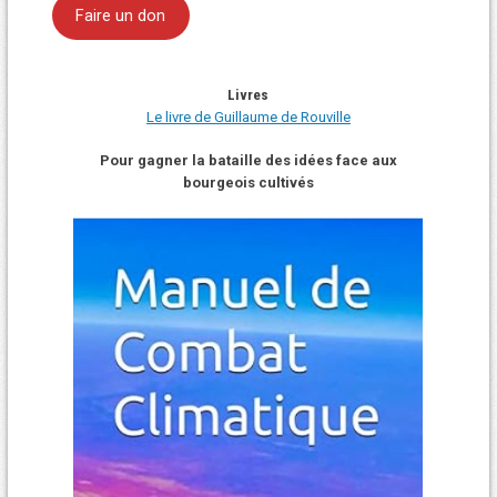
Faire un don
Livres
Le livre de Guillaume de Rouville
Pour gagner la bataille des idées face aux
bourgeois cultivés