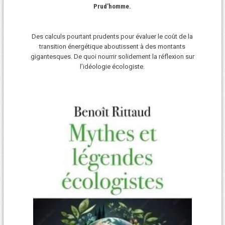
Prud’homme.
Des calculs pourtant prudents pour évaluer le coût de la
transition énergétique aboutissent à des montants
gigantesques. De quoi nourrir solidement la réflexion sur
l’idéologie écologiste.