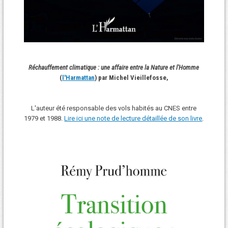
Réchauffement climatique : une affaire entre la Nature et l'Homme
(
l'Harmattan
) par Michel Vieillefosse,
L'auteur été responsable des vols habités au CNES entre
1979 et 1988.
Lire ici une note de lecture détaillée de son livre
.