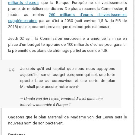
milliards d’euros
que la Banque Européenne d’investissements
promet de mobiliser sur dix ans. De plus a reconnu la Commission, il
faudra au moins
260 milliards d’euros d’investissement
supplémentaires
par an d’ici à 2030 (soit environ 1,5 % du PIB de
2018) qui ne pourront provenir que des budgets nationaux.
Jeudi 02 avril, la Commission européenne a annoncé la mise en
place d’un budget temporaire de 100 milliards d’euros pour garantir
la pérennité des plans de chômage partiel au sein de l’UE.
Je crois qu’il est capital que nous nous appuyions
aujourd’hui sur un budget européen qui soit une forte
riposte face au coronavirus et une sorte de plan
Marshall pour assurer notre avenir
Ursula von der Leyen, vendredi 3 avril dans une
interview accordée à Europe 1
Gageons que le plan Marshall de Madame von der Leyen sera le
nouveau nom de son pacte vert.
Partager