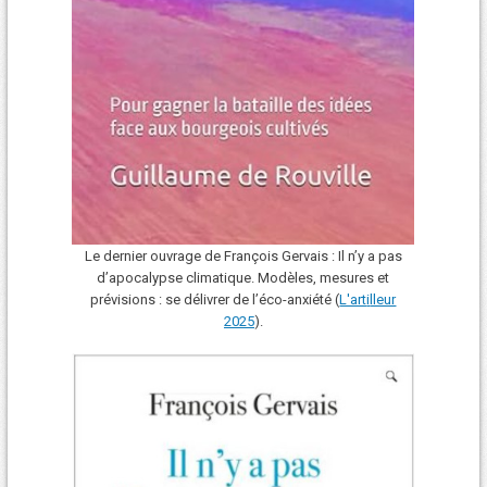
Le dernier ouvrage de François Gervais : Il n’y a pas
d’apocalypse climatique. Modèles, mesures et
prévisions : se délivrer de l’éco-anxiété (
L'art
i
lleur
2025
).