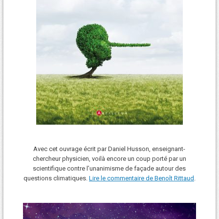
Avec cet ouvrage écrit par Daniel Husson, enseignant-
chercheur physicien, voilà encore un coup porté par un
scientifique contre l’unanimisme de façade autour des
questions climatiques.
Lire le commentaire de Benoît Rittaud
.