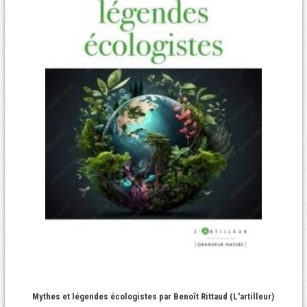
Mythes et légendes écologistes par Benoît Rittaud (L'artilleur)