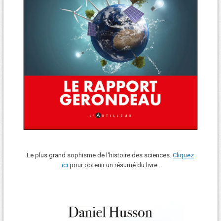
Le plus grand sophisme de l'histoire des sciences.
Cliquez
ici
pour obtenir un résumé du livre.