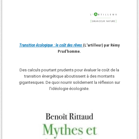
Transition écologique : le coût des rêves
(L'artilleur) par Rémy
Prud’homme.
Des calculs pourtant prudents pour évaluer le coût de la
transition énergétique aboutissent à des montants
gigantesques. De quoi nourrir solidement la réflexion sur
l’idéologie écologiste.