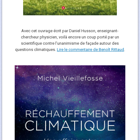
Avec cet ouvrage écrit par Daniel Husson, enseignant-
chercheur physicien, voilà encore un coup porté par un
scientifique contre l’unanimisme de façade autour des
questions climatiques.
Lire le commentaire de Benoît Rittaud
.