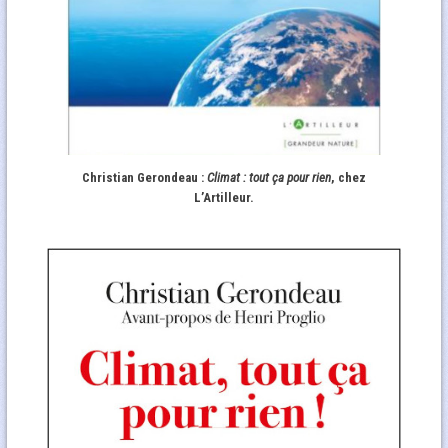
Christian Gerondeau :
Climat : tout ça pour rien
, chez
L’Artilleur.