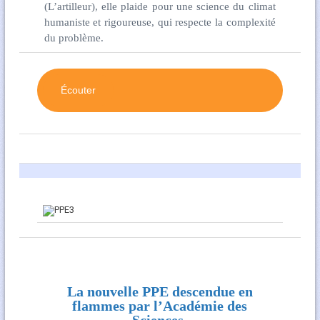
(L’artilleur), elle plaide pour une science du climat
humaniste et rigoureuse, qui respecte la complexité
du problème.
Écouter
La nouvelle PPE descendue en
flammes par l’Académie des