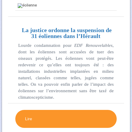
La justice ordonne la suspension de
31 éoliennes dans l’Hérault
Lourde condamnation pour
EDF Renouvelables
,
dont les éoliennes sont accusées de tuer des
oiseaux protégés. Les éoliennes vont peut-être
redevenir ce qu’elles ont toujours été : des
installations industrielles implantées en milieu
naturel, classées comme telles, jugées comme
telles. On va pouvoir enfin parler de l’impact des
éoliennes sur l’environnement sans être taxé de
climatoscepticisme.
Lire