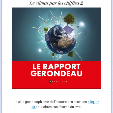
Le plus grand sophisme de l'histoire des sciences.
Cliquez
ici
pour obtenir un résumé du livre.