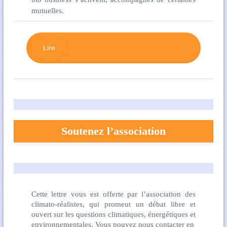
mutuelles.
Lire
Soutenez l’association
Cette lettre vous est offerte par l’association des
climato-réalistes, qui promeut un débat libre et
ouvert sur les questions climatiques, énergétiques et
environnementales. Vous pouvez nous contacter en