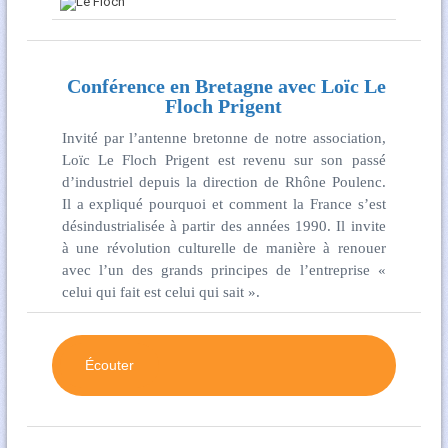
Conférence en Bretagne avec Loïc Le
Floch Prigent
Invité par l’antenne bretonne de notre association,
Loïc Le Floch Prigent est revenu sur son passé
d’industriel depuis la direction de Rhône Poulenc.
Il a expliqué pourquoi et comment la France s’est
désindustrialisée à partir des années 1990. Il invite
à une révolution culturelle de manière à renouer
avec l’un des grands principes de l’entreprise «
celui qui fait est celui qui sait ».
Écouter