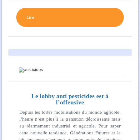
Lire
Le lobby anti pesticides est à
l’offensive
Depuis les fortes mobilisations du monde agricole,
l’heure n’est plus à la transition décroissante mais
au réarmement industriel et agricole. Pour saper
cette nouvelle tendance, Générations Futures et le
bio business s’activent, accompagnés de certaines