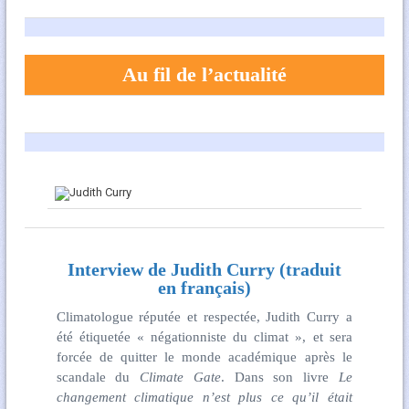
Au fil de l’actualité
Interview de Judith Curry (traduit
en français)
Climatologue réputée et respectée, Judith Curry a
été étiquetée « négationniste du climat », et sera
forcée de quitter le monde académique après le
scandale du
Climate Gate
. Dans son livre
Le
changement climatique n’est plus ce qu’il était