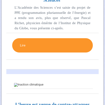
Sciences
L’Académie des Sciences s’est saisie du projet de
PPE (programmation pluriannuelle de l’énergie) et
a rendu son avis, plus que réservé, que Pascal
Richet, physicien émérite de l’Institut de Physique
du Globe, vous présente ci-après.
Lire
L’heure est venue de contre-attaquer