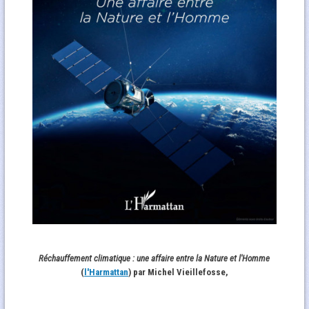
Réchauffement climatique : une affaire entre la Nature et l'Homme
(
l'Harmattan
) par Michel Vieillefosse,