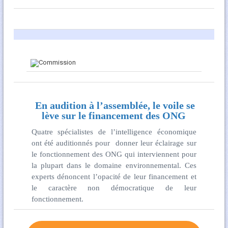
En audition à l’assemblée, le voile se
lève sur le financement des ONG
Quatre spécialistes de l’intelligence économique
ont été auditionnés pour donner leur éclairage sur
le fonctionnement des ONG qui interviennent pour
la plupart dans le domaine environnemental. Ces
experts dénoncent l’opacité de leur financement et
le caractère non démocratique de leur
fonctionnement.