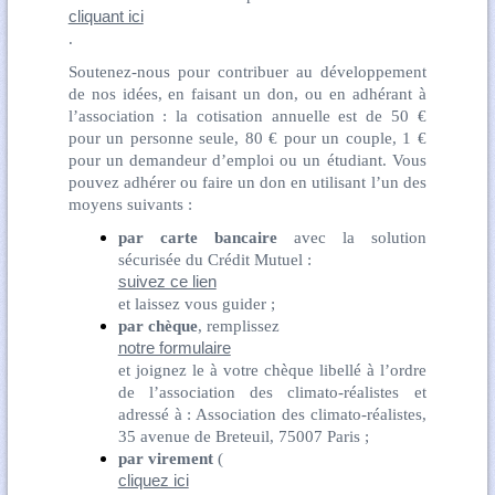
cliquant ici
.
Soutenez-nous pour contribuer au développement
de nos idées, en faisant un don, ou en adhérant à
l’association : la cotisation annuelle est de 50 €
pour un personne seule, 80 € pour un couple, 1 €
pour un demandeur d’emploi ou un étudiant. Vous
pouvez adhérer ou faire un don en utilisant l’un des
moyens suivants :
par carte bancaire
avec la solution
sécurisée du Crédit Mutuel :
suivez ce lien
et laissez vous guider ;
par chèque
, remplissez
notre formulaire
et joignez le à votre chèque libellé à l’ordre
de l’association des climato-réalistes et
adressé à : Association des climato-réalistes,
35 avenue de Breteuil, 75007 Paris ;
par virement
(
cliquez ici