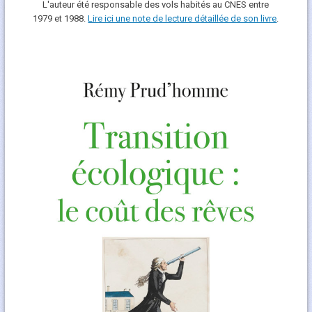
L'auteur été responsable des vols habités au CNES entre
1979 et 1988.
Lire ici une note de lecture détaillée de son livre
.