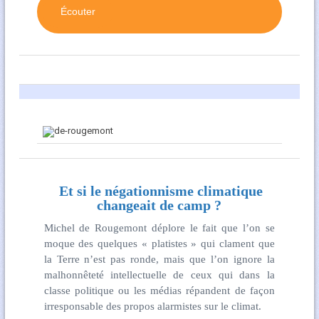
Écouter
Et si le négationnisme climatique
changeait de camp ?
Michel de Rougemont déplore le fait que l’on se
moque des quelques « platistes » qui clament que
la Terre n’est pas ronde, mais que l’on ignore la
malhonnêteté intellectuelle de ceux qui dans la
classe politique ou les médias répandent de façon
irresponsable des propos alarmistes sur le climat.