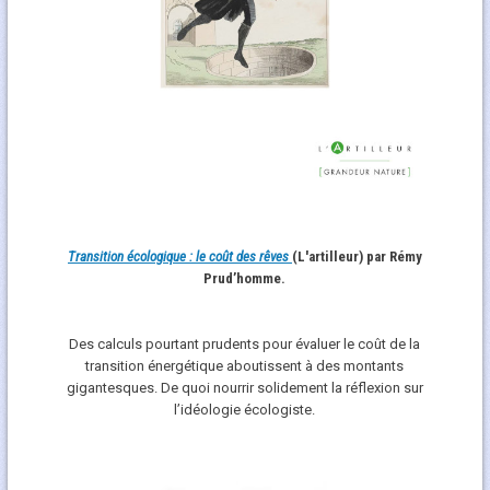
Transition écologique : le coût des rêves
(L'artilleur) par Rémy
Prud’homme.
Des calculs pourtant prudents pour évaluer le coût de la
transition énergétique aboutissent à des montants
gigantesques. De quoi nourrir solidement la réflexion sur
l’idéologie écologiste.