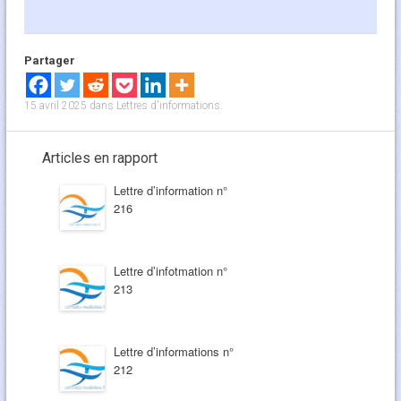
Partager
15 avril 2025
dans
Lettres d'informations
.
Articles en rapport
Lettre d’information n°
216
Lettre d’infotmation n°
213
Lettre d’informations n°
212