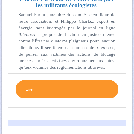
les militants écologistes
Samuel Furfari, membre du comité scientifique de
notre association, et Philippe Charlez, expert en
énergie, sont interrogés par le journal en ligne
Atlantico
à propos de l’action en justice menée
contre l’État par quatorze plaignants pour inaction
climatique. Il serait temps, selon ces deux experts,
de penser aux victimes des actions de blocage
menées par les activistes environnementaux, ainsi
qu’aux victimes des réglementations abusives.
Lire