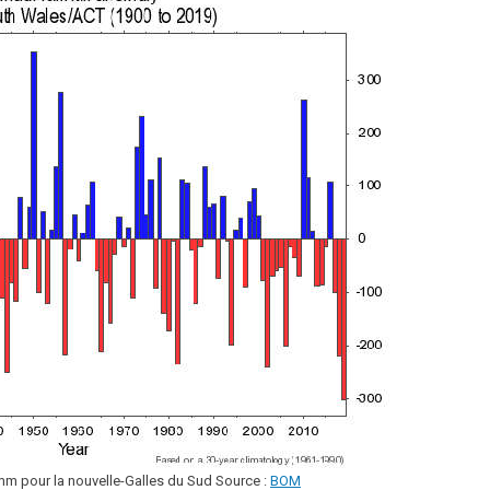
mm pour la nouvelle-Galles du Sud Source :
BOM