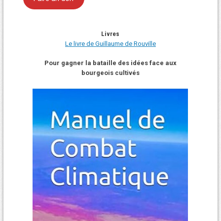
Livres
Le livre de Guillaume de Rouville
Pour gagner la bataille des idées face aux
bourgeois cultivés