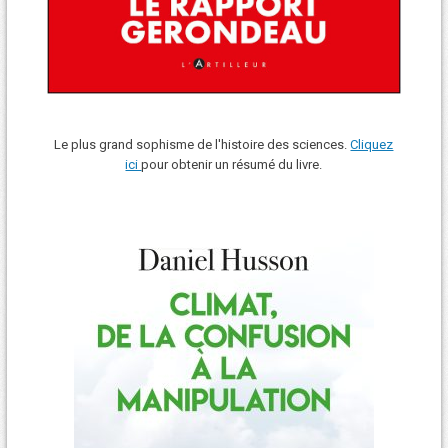
Le plus grand sophisme de l'histoire des sciences.
Cliquez
ici
pour obtenir un résumé du livre.