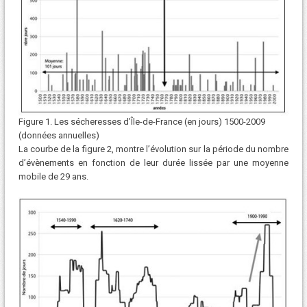
Figure 1. Les sécheresses d’Île-de-France (en jours) 1500-2009
(données annuelles)
La courbe de la figure 2, montre l’évolution sur la période du nombre
d’évènements en fonction de leur durée lissée par une moyenne
mobile de 29 ans.