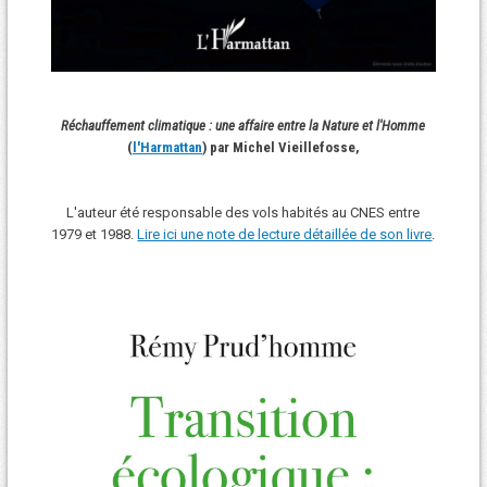
Réchauffement climatique : une affaire entre la Nature et l'Homme
(
l'Harmattan
) par Michel Vieillefosse,
L'auteur été responsable des vols habités au CNES entre
1979 et 1988.
Lire ici une note de lecture détaillée de son livre
.