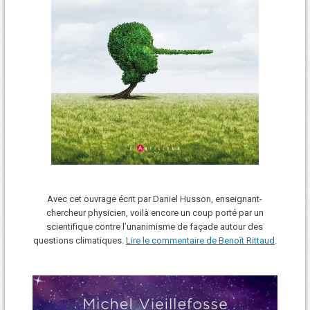
Avec cet ouvrage écrit par Daniel Husson, enseignant-
chercheur physicien, voilà encore un coup porté par un
scientifique contre l’unanimisme de façade autour des
questions climatiques.
Lire le commentaire de Benoît Rittaud
.