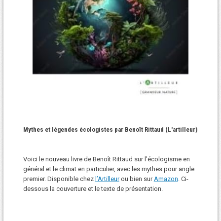
Mythes et légendes écologistes par Benoît Rittaud (L'artilleur)
Voici le nouveau livre de Benoît Rittaud sur l’écologisme en
général et le climat en particulier, avec les mythes pour angle
premier. Disponible chez
l’Artilleur
ou bien sur
Amazon
. Ci-
dessous la couverture et le texte de présentation.