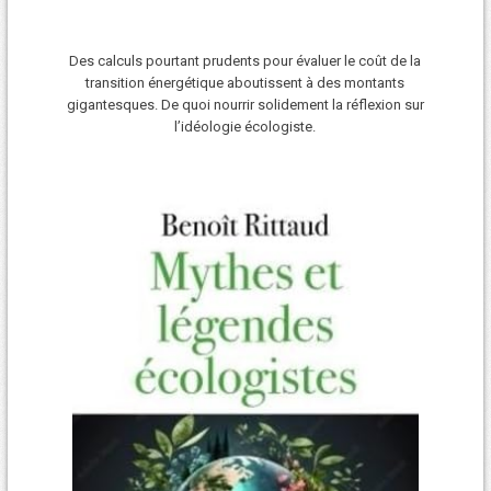
Des calculs pourtant prudents pour évaluer le coût de la
transition énergétique aboutissent à des montants
gigantesques. De quoi nourrir solidement la réflexion sur
l’idéologie écologiste.