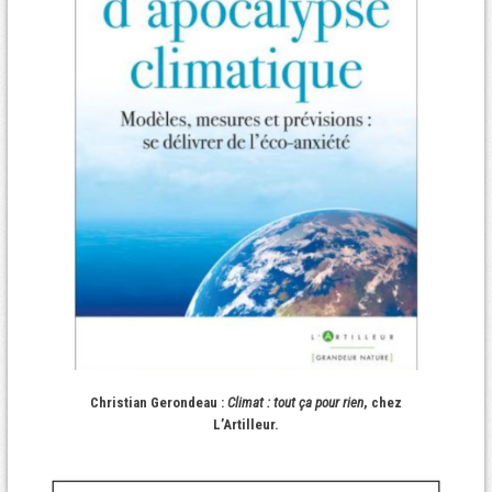
Christian Gerondeau :
Climat : tout ça pour rien
, chez
L’Artilleur.