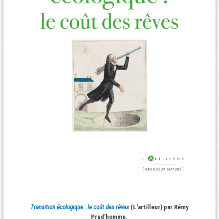
Transition écologique : le coût des rêves
(L'artilleur) par Rémy
Prud’homme.