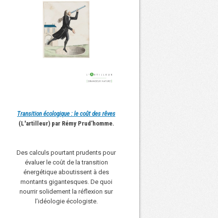
Transition écologique : le coût des rêves
(L'artilleur) par Rémy Prud’homme.
Des calculs pourtant prudents pour
évaluer le coût de la transition
énergétique aboutissent à des
montants gigantesques. De quoi
nourrir solidement la réflexion sur
l’idéologie écologiste.