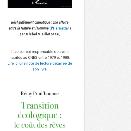
Réchauffement climatique : une affaire
entre la Nature et l'Homme
(
l'Harmattan
)
par Michel Vieillefosse,
L'auteur été responsable des vols
habités au CNES entre 1979 et 1988.
Lire ici une note de lecture détaillée de
son livre
.