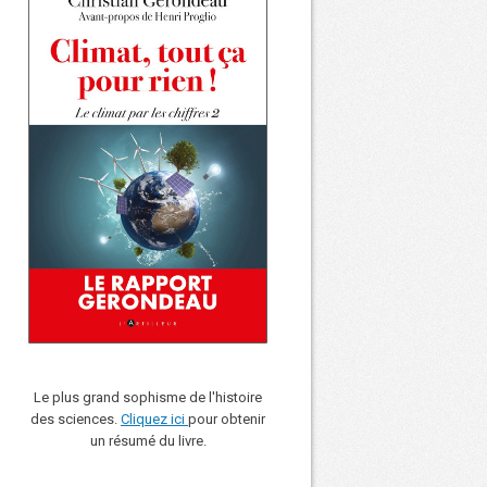
Le plus grand sophisme de l'histoire
des sciences.
Cliquez ici
pour obtenir
un résumé du livre.