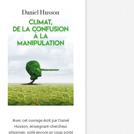
Avec cet ouvrage écrit par Daniel
Husson, enseignant-chercheur
physicien, voilà encore un coup porté