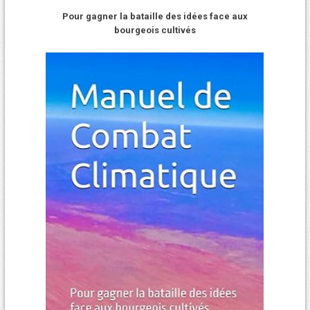
Pour gagner la bataille des idées face aux
bourgeois cultivés