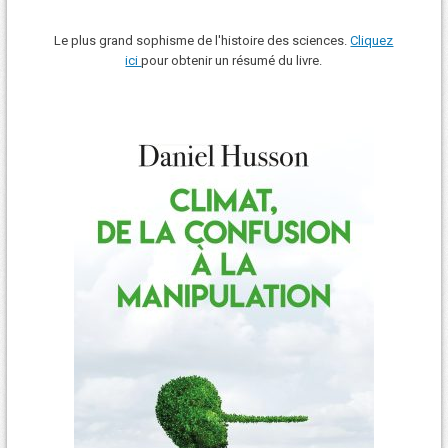
Le plus grand sophisme de l'histoire des sciences.
Cliquez
ici
pour obtenir un résumé du livre.