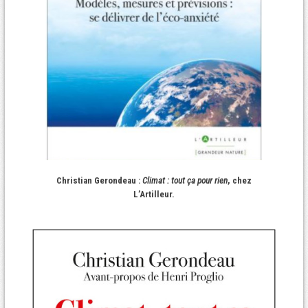
Christian Gerondeau :
Climat : tout ça pour rien
, chez
L’Artilleur.