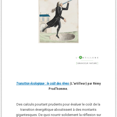
Transition écologique : le coût des rêves
(L'artilleur) par Rémy
Prud’homme.
Des calculs pourtant prudents pour évaluer le coût de la
transition énergétique aboutissent à des montants
gigantesques. De quoi nourrir solidement la réflexion sur