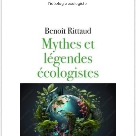
l’idéologie écologiste.