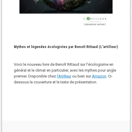
Mythes et légendes écologistes par Benoît Rittaud (L'artilleur)
Voici le nouveau livre de Benoît Rittaud sur l’écologisme en
général et le climat en particulier, avec les mythes pour angle
premier. Disponible chez
l’Artilleur
ou bien sur
Amazon
. Ci-
dessous la couverture et le texte de présentation.