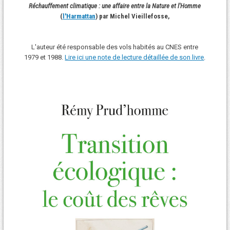
Réchauffement climatique : une affaire entre la Nature et l'Homme
(
l'Harmattan
) par Michel Vieillefosse,
L'auteur été responsable des vols habités au CNES entre
1979 et 1988.
Lire ici une note de lecture détaillée de son livre
.