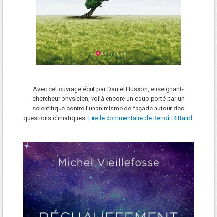
Avec cet ouvrage écrit par Daniel Husson, enseignant-
chercheur physicien, voilà encore un coup porté par un
scientifique contre l’unanimisme de façade autour des
questions climatiques.
Lire le commentaire de Benoît Rittaud
.