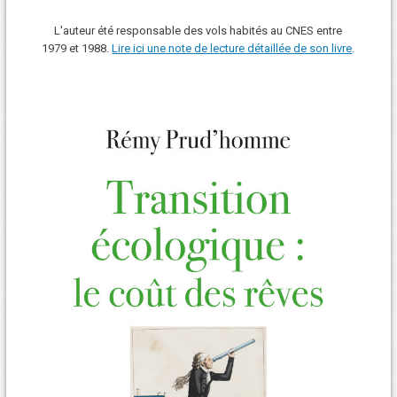
L'auteur été responsable des vols habités au CNES entre
1979 et 1988.
Lire ici une note de lecture détaillée de son livre
.