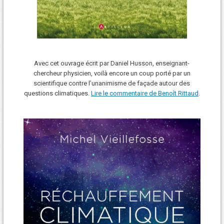
Avec cet ouvrage écrit par Daniel Husson, enseignant-
chercheur physicien, voilà encore un coup porté par un
scientifique contre l’unanimisme de façade autour des
questions climatiques.
Lire le commentaire de Benoît Rittaud
.