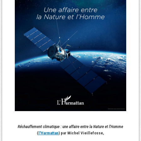
Réchauffement climatique : une affaire entre la Nature et l'Homme
(
l'Harmattan
) par Michel Vieillefosse,