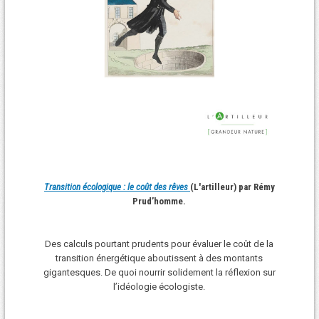
Transition écologique : le coût des rêves
(L'artilleur) par Rémy
Prud’homme.
Des calculs pourtant prudents pour évaluer le coût de la
transition énergétique aboutissent à des montants
gigantesques. De quoi nourrir solidement la réflexion sur
l’idéologie écologiste.