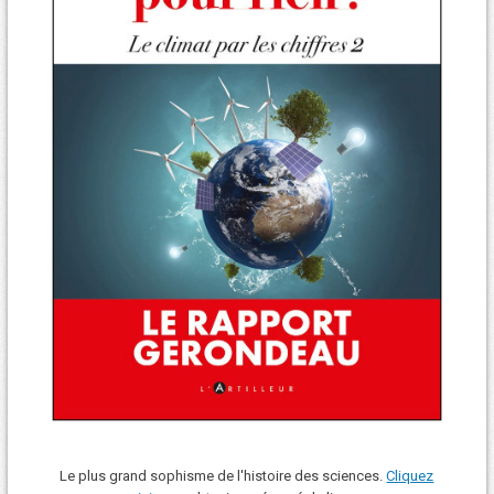
Le plus grand sophisme de l'histoire des sciences.
Cliquez