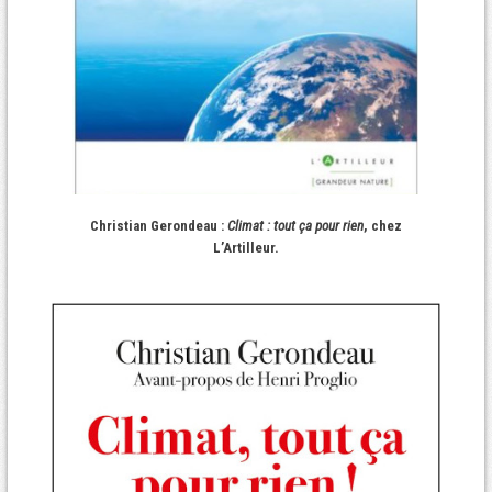
Christian Gerondeau :
Climat : tout ça pour rien
, chez
L’Artilleur.