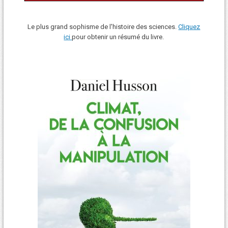
Le plus grand sophisme de l'histoire des sciences.
Cliquez
ici
pour obtenir un résumé du livre.