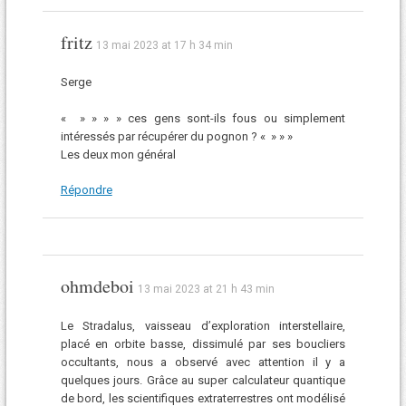
fritz
13 mai 2023 at 17 h 34 min
Serge
« » » » » ces gens sont-ils fous ou simplement
intéressés par récupérer du pognon ? « » » »
Les deux mon général
Répondre
ohmdeboi
13 mai 2023 at 21 h 43 min
Le Stradalus, vaisseau d’exploration interstellaire,
placé en orbite basse, dissimulé par ses boucliers
occultants, nous a observé avec attention il y a
quelques jours. Grâce au super calculateur quantique
de bord, les scientifiques extraterrestres ont modélisé