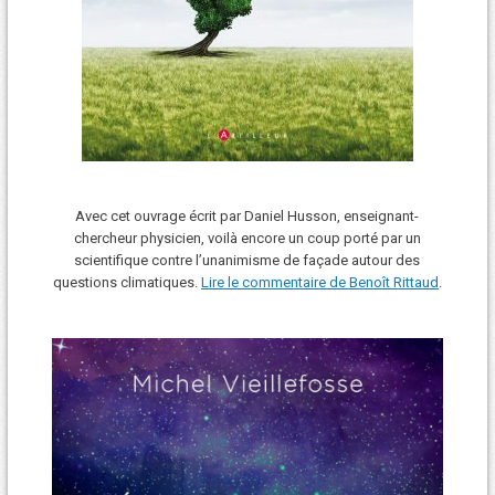
Avec cet ouvrage écrit par Daniel Husson, enseignant-
chercheur physicien, voilà encore un coup porté par un
scientifique contre l’unanimisme de façade autour des
questions climatiques.
Lire le commentaire de Benoît Rittaud
.