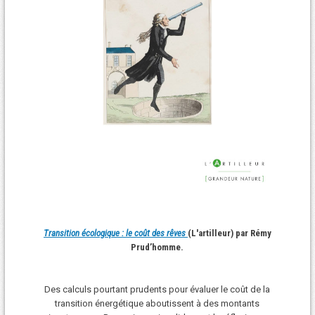
Transition écologique : le coût des rêves
(L'artilleur) par Rémy
Prud’homme.
Des calculs pourtant prudents pour évaluer le coût de la
transition énergétique aboutissent à des montants