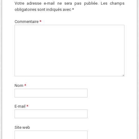
Votre adresse e-mail ne sera pas publiée.
Les champs
obligatoires sont indiqués avec
*
Commentaire
*
Nom
*
E-mail
*
Site web