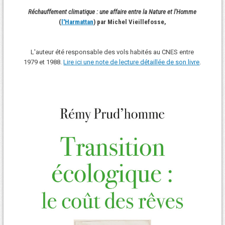
Réchauffement climatique : une affaire entre la Nature et l'Homme
(
l'Harmattan
) par Michel Vieillefosse,
L'auteur été responsable des vols habités au CNES entre
1979 et 1988.
Lire ici une note de lecture détaillée de son livre
.