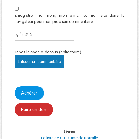
Enregistrer mon nom, mon e-mail et mon site dans le
navigateur pour mon prochain commentaire.
Tapez le code ci dessus (obligatoire)
Adhérer
Faire un don
Livres
Le livre de Guillaume de Rouville