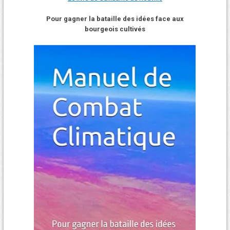
Pour gagner la bataille des idées face aux
bourgeois cultivés