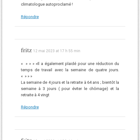
climatologue autoproclamé !
Répondre
fritz
12 mai 2023 at 17 h 55 min
« » » » »Il a également plaidé pour une réduction du
temps de travail avec la semaine de quatre jours.
« » » »
La semaine de 4 jours et la retraite à 64 ans ; bientôt la
semaine à 3 jours ( pour éviter le chômage) et la
retraite à 4 vingt
Répondre