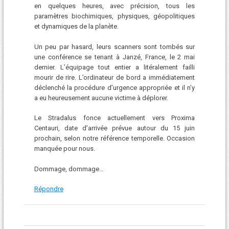
en quelques heures, avec précision, tous les
paramètres biochimiques, physiques, géopolitiques
et dynamiques de la planète.
Un peu par hasard, leurs scanners sont tombés sur
une conférence se tenant à Janzé, France, le 2 mai
dernier. L’équipage tout entier a litéralement failli
mourir de rire. L’ordinateur de bord a immédiatement
déclenché la procédure d’urgence appropriée et il n’y
a eu heureusement aucune victime à déplorer.
Le Stradalus fonce actuellement vers Proxima
Centauri, date d’arrivée prévue autour du 15 juin
prochain, selon notre référence temporelle. Occasion
manquée pour nous.
Dommage, dommage…
Répondre