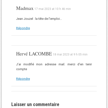
Madmax
17 mai 2023 at 10 h 46 min
Jean Jouzel : la tête de l’emploi…
Répondre
Hervé LACOMBE
18 mai 2023 at 9 h 05 min
J’ai modifié mon adresse mail. merci d’en tenir
compte
Répondre
Laisser un commentaire