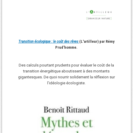
Transition écologique : le coût des rêves
(L'artilleur) par Rémy
Prud’homme.
Des calculs pourtant prudents pour évaluer le coût de la
transition énergétique aboutissent à des montants
gigantesques. De quoi nourrir solidement la réflexion sur
l’idéologie écologiste.