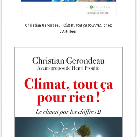
Christian Gerondeau :
Climat : tout ça pour rien
, chez
L’Artilleur.