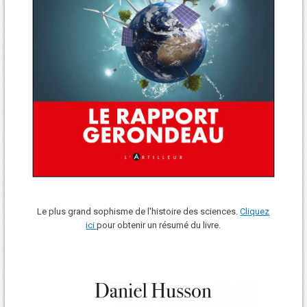
Le plus grand sophisme de l'histoire des sciences.
Cliquez
ici
pour obtenir un résumé du livre.