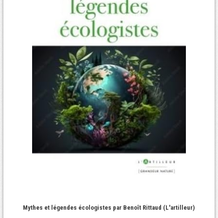
Mythes et légendes écologistes par Benoît Rittaud (L'artilleur)