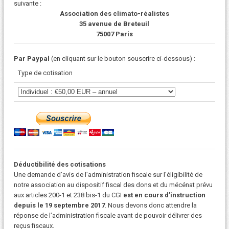
suivante :
Association des climato-réalistes
35 avenue de Breteuil
75007 Paris
Par Paypal
(en cliquant sur le bouton souscrire ci-dessous) :
Type de cotisation
Déductibilité des cotisations
Une demande d’avis de l’administration fiscale sur l’éligibilité de
notre association au dispositif fiscal des dons et du mécénat prévu
aux articles 200-1 et 238 bis-1 du CGI
est en cours d’instruction
depuis le 19 septembre 2017
. Nous devons donc attendre la
réponse de l’administration fiscale avant de pouvoir délivrer des
reçus fiscaux.